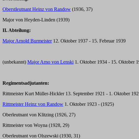
Oberstleutnant Heinz von Randow
(1936, 37)
Major von Heyden-Linden (1939)
II. Abteilung:
Major Arnold Burmeister
12. Oktober 1937 - 15. Februar 1939
(unbekannt)
Major Arno von Lenski
1. Oktober 1934 - 15. Oktober 
Regimentsadjutanten:
Rittmeister Kurt Müller-Hickler 13. September 1921 - 1. Oktober 19
Rittmeister Heinz von Randow
1. Oktober 1923 - (1925)
Oberleutnant von Klitzing (1926, 27)
Rittmeister von Woyna (1928, 29)
Oberleutnant von Olszewski (1930, 31)