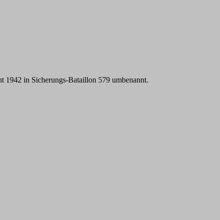
ht 1942 in Sicherungs-Bataillon 579 umbenannt.