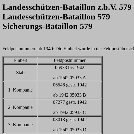
Landesschützen-Bataillon z.b.V. 579
Landesschützen-Bataillon 579
Sicherungs-Bataillon 579
Feldpostnummern ab 1940: Die Einheit wurde in der Feldpostübersic
Einheit
Feldpostnummer
05933 bis 1942
Stab
ab 1942 05933 A
06546 gestr. 1942
1. Kompanie
ab 1942 05933 B
07277 gestr. 1942
2. Kompanie
ab 1942 05933 C
08018 gestr. 1942
3. Kompanie
ab 1942 05933 D