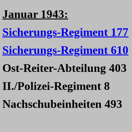
Januar 1943:
Sicherungs-Regiment 177
Sicherungs-Regiment 610
Ost-Reiter-Abteilung 403
II./Polizei-Regiment 8
Nachschubeinheiten 493