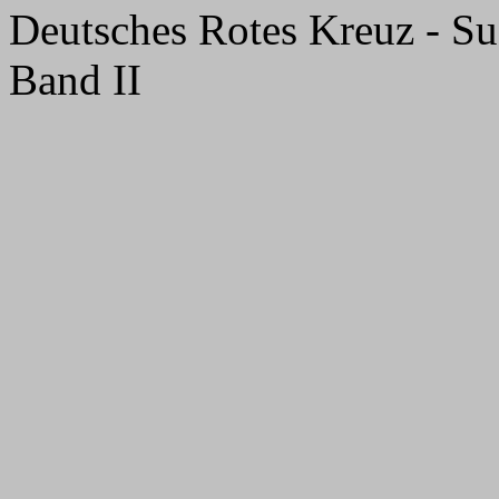
Deutsches Rotes Kreuz - Suc
Band II