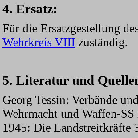
4. Ersatz:
Für die Ersatzgestellung de
Wehrkreis VIII
zuständig.
5. Literatur und Quelle
Georg Tessin: Verbände und
Wehrmacht und Waffen-SS 
1945: Die Landstreitkräfte 