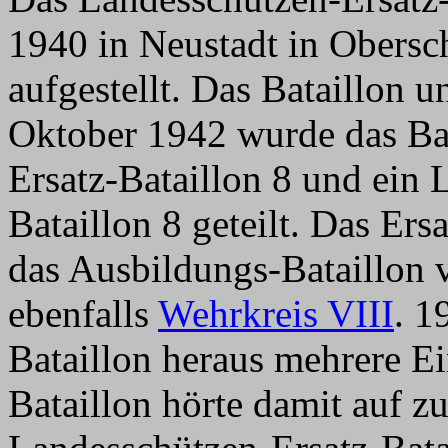
1940 in Neustadt in Obersc
aufgestellt. Das Bataillon u
Oktober 1942 wurde das Bat
Ersatz-Bataillon 8 und ein
Bataillon 8 geteilt. Das Ers
das Ausbildungs-Bataillon 
ebenfalls
Wehrkreis VIII
. 1
Bataillon heraus mehrere Ein
Bataillon hörte damit auf z