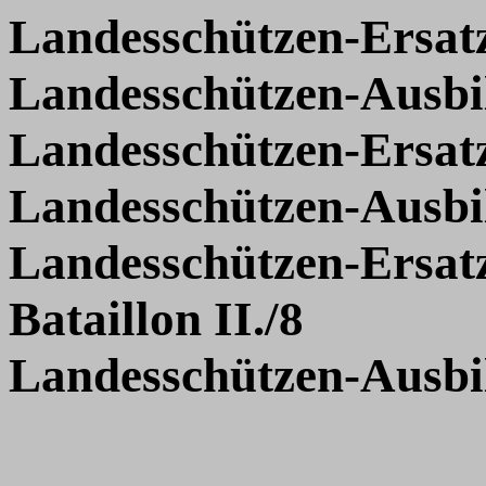
Landesschützen-Ersat
Landesschützen-Ausbi
Landesschützen-Ersatz-
Landesschützen-Ausbil
Landesschützen-Ersat
Bataillon
II./
8
Landesschützen-Ausbi