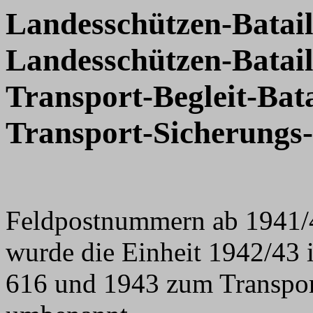
Landesschützen-Batai
Landesschützen-Batail
Transport-Begleit-Bata
Transport-Sicherungs-
Feldpostnummern ab 1941/42
wurde die Einheit 1942/43 i
616 und 1943 zum Transpor