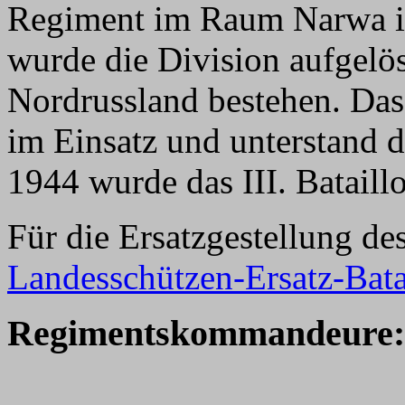
Regiment im Raum Narwa i
wurde die Division aufgelös
Nordrussland bestehen. Das
im Einsatz und unterstand 
1944 wurde das III. Bataill
Für die Ersatzgestellung d
Landesschützen-Ersatz-Bata
Regimentskommandeure: