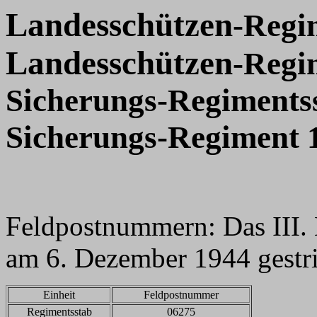
Landesschützen
-Regi
Landesschützen
-Regim
Sicherungs-Regiments
Sicherungs-Regiment 
Feldpostnummern: Das III. 
am 6. Dezember 1944 gestr
Einheit
Feldpostnummer
Regimentsstab
06275