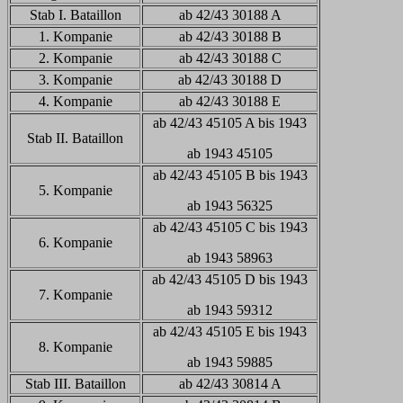
Stab I. Bataillon
ab 42/43 30188 A
1. Kompanie
ab 42/43 30188 B
2. Kompanie
ab 42/43 30188 C
3. Kompanie
ab 42/43 30188 D
4. Kompanie
ab 42/43 30188 E
ab 42/43 45105 A bis 1943
Stab II. Bataillon
ab 1943 45105
ab 42/43 45105 B bis 1943
5. Kompanie
ab 1943 56325
ab 42/43 45105 C bis 1943
6. Kompanie
ab 1943 58963
ab 42/43 45105 D bis 1943
7. Kompanie
ab 1943 59312
ab 42/43 45105 E bis 1943
8. Kompanie
ab 1943 59885
Stab III. Bataillon
ab 42/43 30814 A