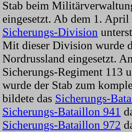
Stab beim Militärverwaltun
eingesetzt. Ab dem 1. Apri
Sicherungs-Division
unterst
Mit dieser Division wurde d
Nordrussland eingesetzt. A
Sicherungs-Regiment 113 
wurde der Stab zum komple
bildete das
Sicherungs-Bata
Sicherungs-Bataillon 941
da
Sicherungs-Bataillon 972
da