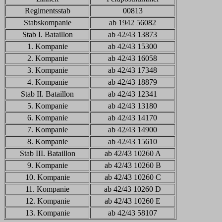
Regimentsstab
00813
Stabskompanie
ab 1942 56082
Stab I. Bataillon
ab 42/43 13873
1. Kompanie
ab 42/43 15300
2. Kompanie
ab 42/43 16058
3. Kompanie
ab 42/43 17348
4. Kompanie
ab 42/43 18879
Stab II. Bataillon
ab 42/43 12341
5. Kompanie
ab 42/43 13180
6. Kompanie
ab 42/43 14170
7. Kompanie
ab 42/43 14900
8. Kompanie
ab 42/43 15610
Stab III. Bataillon
ab 42/43 10260 A
9. Kompanie
ab 42/43 10260 B
10. Kompanie
ab 42/43 10260 C
11. Kompanie
ab 42/43 10260 D
12. Kompanie
ab 42/43 10260 E
13. Kompanie
ab 42/43 58107