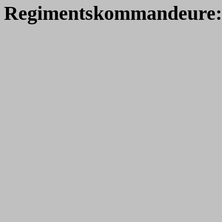
Regimentskommandeure: