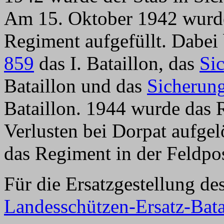
Am 15. Oktober 1942 wurde
Regiment aufgefüllt. Dabei 
859
das I. Bataillon, das
Si
Bataillon und das
Sicherung
Bataillon. 1944 wurde das
Verlusten bei Dorpat aufg
das Regiment in der Feldpos
Für die Ersatzgestellung d
Landesschützen-Ersatz-Bata