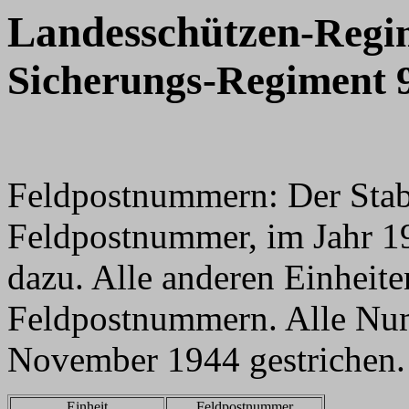
Landesschützen
-Regim
Sicherungs-Regiment 
Feldpostnummern: Der Stab 
Feldpostnummer, im Jahr 1
dazu. Alle anderen Einheite
Feldpostnummern. Alle Nu
November 1944 gestrichen.
Einheit
Feldpostnummer