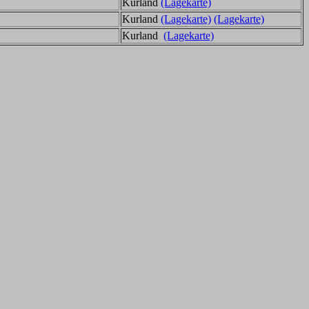
Kurland
(Lagekarte)
Kurland
(Lagekarte)
(Lagekarte)
Kurland
(Lagekarte)