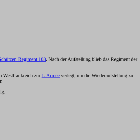
Schützen-Regiment 103
. Nach der Aufstellung blieb das Regiment der
h Westfrankreich zur
1. Armee
verlegt, um die Wiederaufstellung zu
r.
ig.