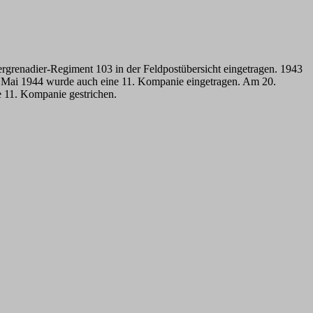
renadier-Regiment 103 in der Feldpostübersicht eingetragen. 1943
. Mai 1944 wurde auch eine 11. Kompanie eingetragen. Am 20.
 11. Kompanie gestrichen.