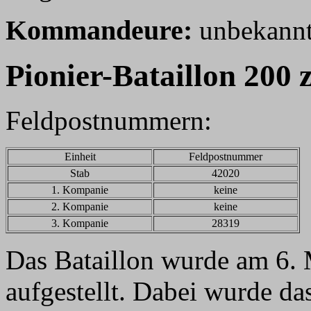
Kommandeure:
unbekannt
Pionier-Bataillon 200 z
Feldpostnummern:
Einheit
Feldpostnummer
Stab
42020
1. Kompanie
keine
2. Kompanie
keine
3. Kompanie
28319
Das Bataillon wurde am 6.
aufgestellt. Dabei wurde das