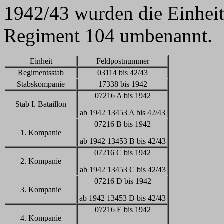
1942/43 wurden die Einhei
Regiment 104 umbenannt.
Einheit
Feldpostnummer
Regimentsstab
03114 bis 42/43
Stabskompanie
17338 bis 1942
07216 A bis 1942
Stab I. Bataillon
ab 1942 13453 A bis 42/43
07216 B bis 1942
1. Kompanie
ab 1942 13453 B bis 42/43
07216 C bis 1942
2. Kompanie
ab 1942 13453 C bis 42/43
07216 D bis 1942
3. Kompanie
ab 1942 13453 D bis 42/43
07216 E bis 1942
4. Kompanie