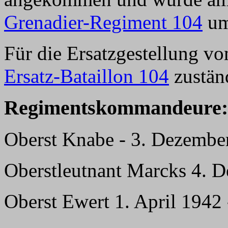
Grenadier-Regiment 104
um
Für die Ersatzgestellung 
Ersatz-Bataillon 104
zustän
Regimentskommandeure:
Oberst Knabe - 3. Dezembe
Oberstleutnant Marcks 4. 
Oberst Ewert 1. April 194