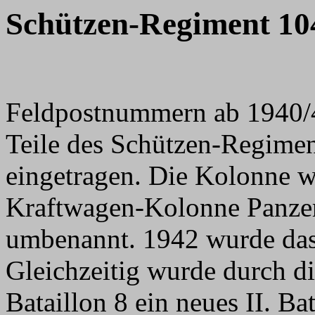
Schützen-Regiment 10
Feldpostnummern ab 1940/4
Teile des Schützen-Regimen
eingetragen. Die Kolonne 
Kraftwagen-Kolonne Panze
umbenannt. 1942 wurde das I
Gleichzeitig wurde durch
Bataillon 8 ein neues II. Ba