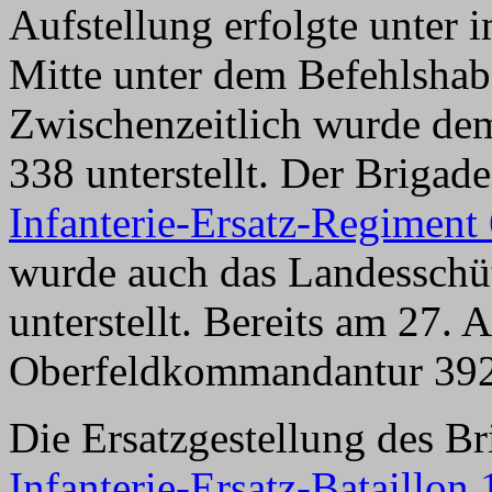
Aufstellung erfolgte unter 
Mitte unter dem Befehlshab
Zwischenzeitlich wurde de
338 unterstellt. Der Brigade
Infanterie-Ersatz-Regiment
wurde auch das Landesschüt
unterstellt. Bereits am 27. 
Oberfeldkommandantur 39
Die Ersatzgestellung des B
Infanterie-Ersatz-Bataillon