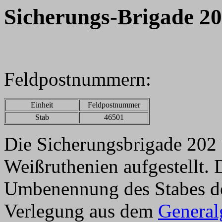
Sicherungs-Brigade 2
Feldpostnummern:
Einheit
Feldpostnummer
Stab
46501
Die Sicherungsbrigade 202
Weißruthenien aufgestellt. 
Umbenennung des Stabes d
Verlegung aus dem
General