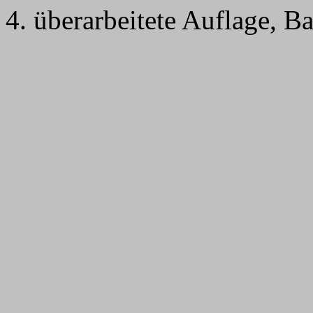
4. überarbeitete Auflage, B