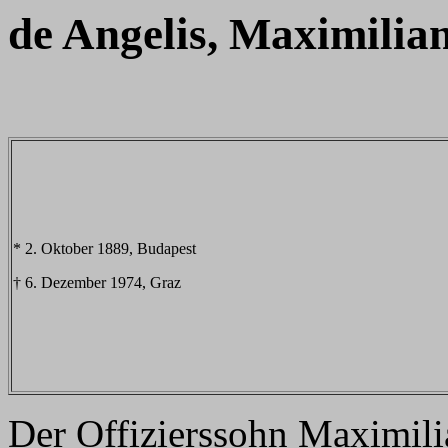
de Angelis, Maximilia
* 2. Oktober 1889, Budapest
† 6. Dezember 1974, Graz
Der Offizierssohn Maximil