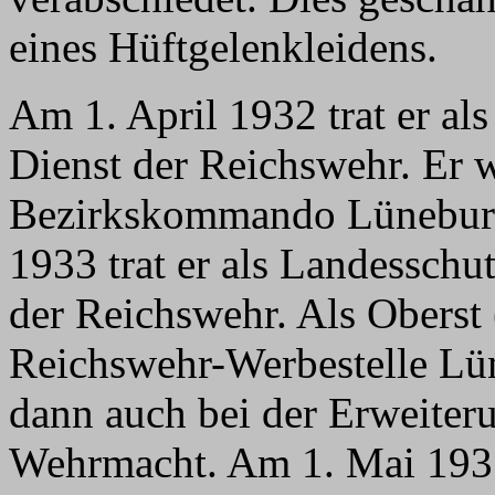
eines Hüftgelenkleidens.
Am 1. April 1932 trat er als
Dienst der Reichswehr. Er w
Bezirkskommando Lüneburg 
1933 trat er als Landesschut
der Reichswehr. Als Oberst
Reichswehr-Werbestelle Lün
dann auch bei der Erweiter
Wehrmacht. Am 1. Mai 1935