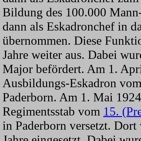
Bildung des 100.000 Mann-
dann als Eskadronchef in d
übernommen. Diese Funktion
Jahre weiter aus. Dabei wu
Major befördert. Am 1. Apr
Ausbildungs-Eskadron vo
Paderborn. Am 1. Mai 1924
Regimentsstab vom
15. (Pr
in Paderborn versetzt. Dort
Jahre eingesetzt. Dabei wu