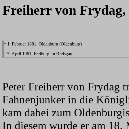
Freiherr von Frydag,
* 1. Februar 1881, Oldenburg (Oldenburg)
† 5. April 1961, Freiburg im Breisgau
Peter Freiherr von Frydag t
Fahnenjunker in die Königl
kam dabei zum Oldenburgis
In diesem wurde er am 18.