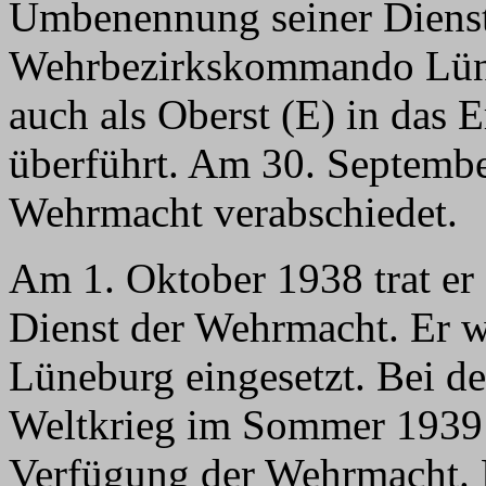
Umbenennung seiner Diens
Wehrbezirkskommando Lüne
auch als Oberst (E) in das 
überführt. Am 30. Septembe
Wehrmacht verabschiedet.
Am 1. Oktober 1938 trat er 
Dienst der Wehrmacht. Er wu
Lüneburg eingesetzt. Bei d
Weltkrieg im Sommer 1939 t
Verfügung der Wehrmacht. E