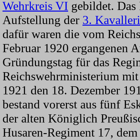
Wehrkreis VI
gebildet. Das
Aufstellung der
3. Kavaller
dafür waren die vom Reichs
Februar 1920 ergangenen 
Gründungstag für das Regim
Reichswehrministerium mit
1921 den 18. Dezember 191
bestand vorerst aus fünf E
der alten Königlich Preuß
Husaren-Regiment 17, dem