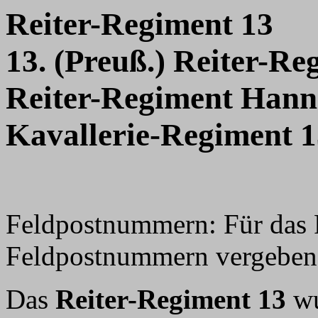
Reiter-Regiment 13
13. (Preuß.) Reiter-Re
Reiter-Regiment Hann
Kavallerie-Regiment 
Feldpostnummern: Für das 
Feldpostnummern vergeben, 
Das
Reiter-Regiment 13
wu