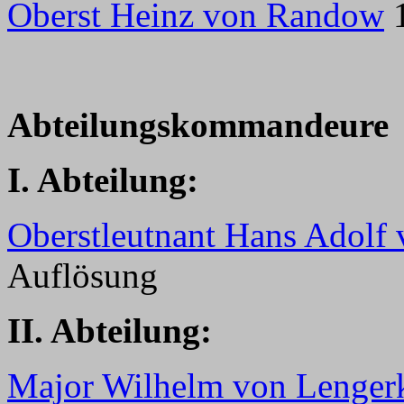
Oberst Heinz von Randow
1
Abteilungskommandeure
I. Abteilung:
Oberstleutnant Hans Adolf 
Auflösung
II. Abteilung:
Major Wilhelm von Lenger