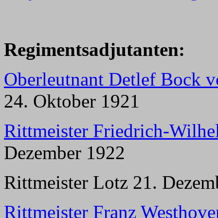
Regimentsadjutanten:
Oberleutnant Detlef Bock 
24. Oktober 1921
Rittmeister Friedrich-Wilh
Dezember 1922
Rittmeister Lotz 21. Dezem
Rittmeister Franz Westhove