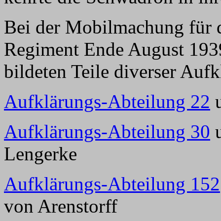
Bei der Mobilmachung für d
Regiment Ende August 1939
bildeten Teile diverser Auf
Aufklärungs-Abteilung 22
u
Aufklärungs-Abteilung 30
u
Lengerke
Aufklärungs-Abteilung 152
von Arenstorff