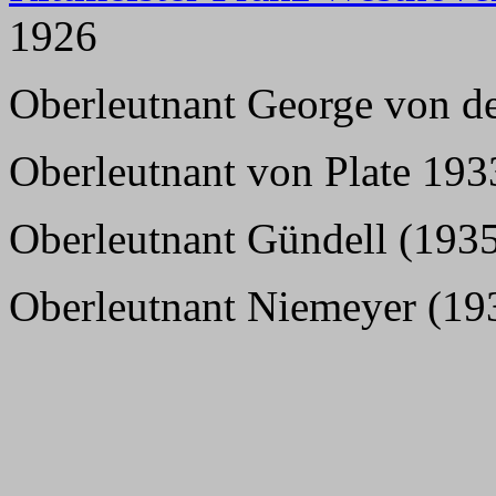
1926
Oberleutnant George von de
Oberleutnant von Plate 193
Oberleutnant Gündell (1935
Oberleutnant Niemeyer (19