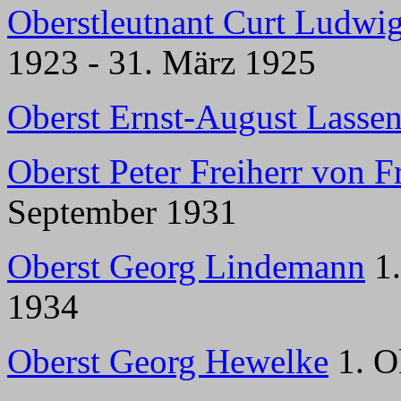
Oberstleutnant Curt Ludwig
1923 - 31. März 1925
Oberst Ernst-August Lasse
Oberst Peter Freiherr von 
September 1931
Oberst Georg Lindemann
1.
1934
Oberst Georg Hewelke
1. O