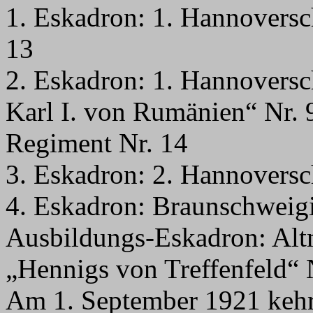
1. Eskadron: 1. Hannovers
13
2. Eskadron: 1. Hannovers
Karl I. von Rumänien“ Nr. 
Regiment Nr. 14
3. Eskadron: 2. Hannovers
4. Eskadron: Braunschweig
Ausbildungs-Eskadron: Alt
„Hennigs von Treffenfeld“ 
Am 1. September 1921 kehr