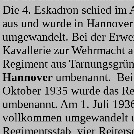
Die 4. Eskadron schied im
aus und wurde in Hannover 
umgewandelt. Bei der Erwei
Kavallerie zur Wehrmacht 
Regiment aus Tarnungsgrü
Hannover
umbenannt. Bei 
Oktober 1935 wurde das R
umbenannt. Am 1. Juli 193
vollkommen umgewandelt u
Regimentsstab, vier Reiter