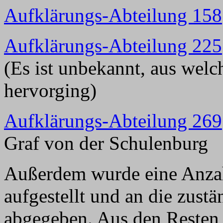
Aufklärungs-Abteilung 158
Aufklärungs-Abteilung 225
(Es ist unbekannt, aus wel
hervorging)
Aufklärungs-Abteilung 269
Graf von der Schulenburg
Außerdem wurde eine Anzah
aufgestellt und an die zust
abgegeben. Aus den Resten d