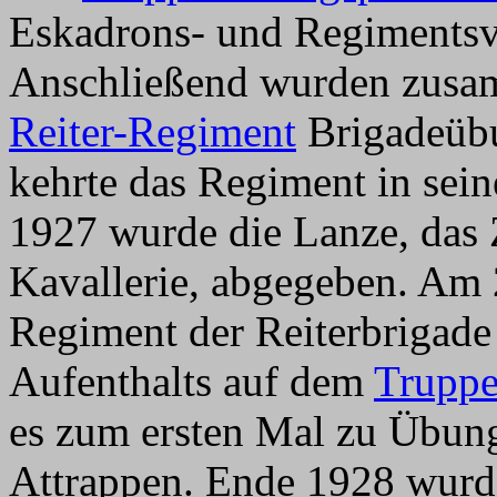
Eskadrons- und Regimentsve
Anschließend wurden zus
Reiter-Regiment
Brigadeübu
kehrte das Regiment in sein
1927 wurde die Lanze, das 
Kavallerie, abgegeben. Am
Regiment der Reiterbrigade 
Aufenthalts auf dem
Truppe
es zum ersten Mal zu Übun
Attrappen. Ende 1928 wurd