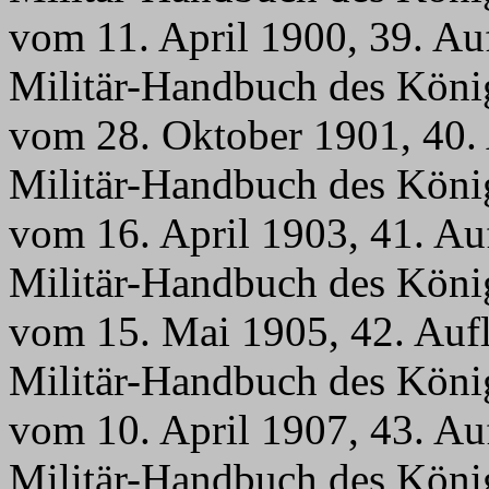
vom 11. April 1900, 39. A
Militär-Handbuch des Köni
vom 28. Oktober 1901, 40.
Militär-Handbuch des Köni
vom 16. April 1903, 41. A
Militär-Handbuch des Köni
vom 15. Mai 1905, 42. Auf
Militär-Handbuch des Köni
vom 10. April 1907, 43. A
Militär-Handbuch des Köni