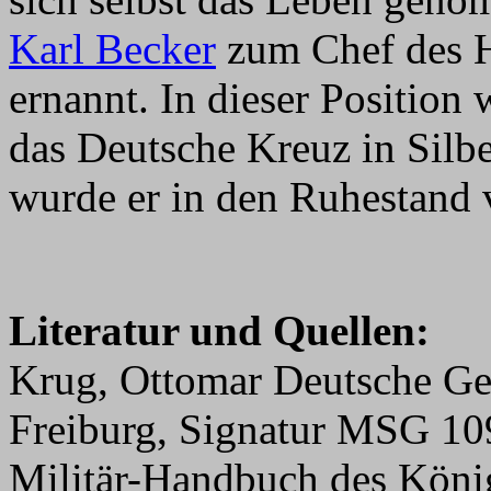
Karl Becker
zum Chef des 
ernannt. In dieser Positio
das Deutsche Kreuz in Silb
wurde er in den Ruhestand 
Literatur und Quellen:
Krug, Ottomar Deutsche Ge
Freiburg, Signatur MSG 1
Militär-Handbuch des Köni