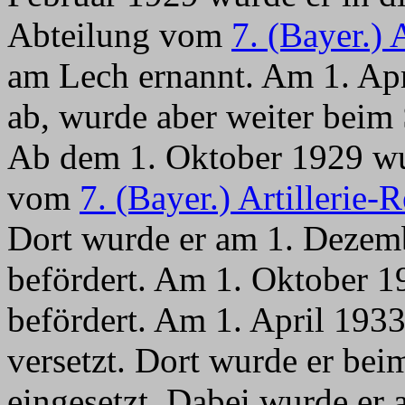
Abteilung vom
7. (Bayer.) 
am Lech ernannt. Am 1. Ap
ab, wurde aber weiter beim S
Ab dem 1. Oktober 1929 wu
vom
7. (Bayer.) Artillerie-
Dort wurde er am 1. Dezem
befördert. Am 1. Oktober 1
befördert. Am 1. April 193
versetzt. Dort wurde er be
eingesetzt. Dabei wurde er a