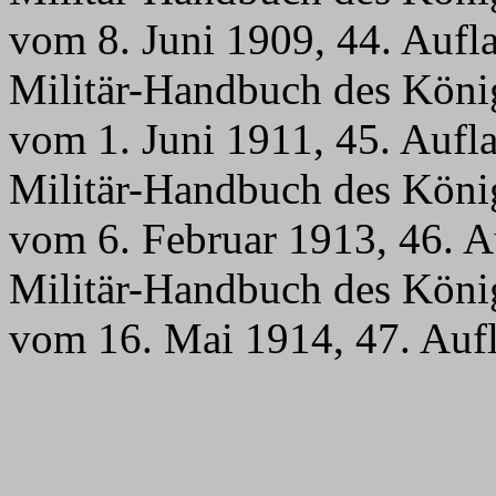
vom 8. Juni 1909, 44. Auf
Militär-Handbuch des Köni
vom 1. Juni 1911, 45. Auf
Militär-Handbuch des Köni
vom 6. Februar 1913, 46. 
Militär-Handbuch des Köni
vom 16. Mai 1914, 47. Auf