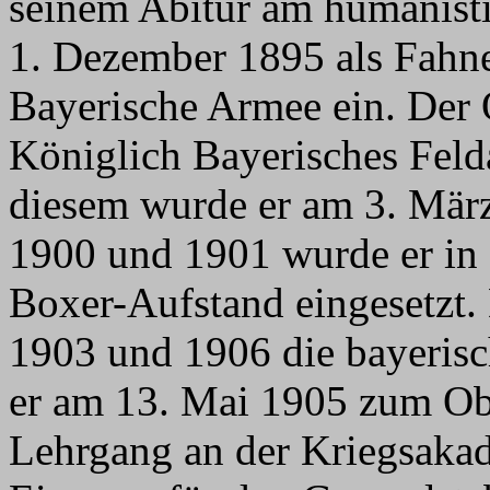
seinem Abitur am humanist
1. Dezember 1895 als Fahne
Bayerische Armee ein. Der 
Königlich Bayerisches Felda
diesem wurde er am 3. März
1900 und 1901 wurde er in
Boxer-Aufstand eingesetzt.
1903 und 1906 die bayeris
er am 13. Mai 1905 zum Ob
Lehrgang an der Kriegsakad