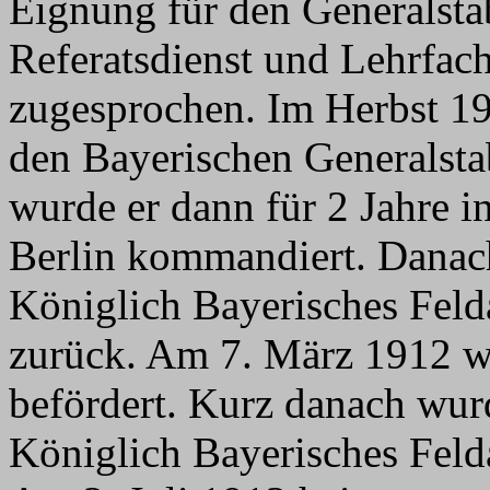
Eignung für den Generalstab
Referatsdienst und Lehrfach
zugesprochen. Im Herbst 19
den Bayerischen Generalst
wurde er dann für 2 Jahre 
Berlin kommandiert. Danac
Königlich Bayerisches Feld
zurück. Am 7. März 1912 
befördert. Kurz danach wurd
Königlich Bayerisches Felda