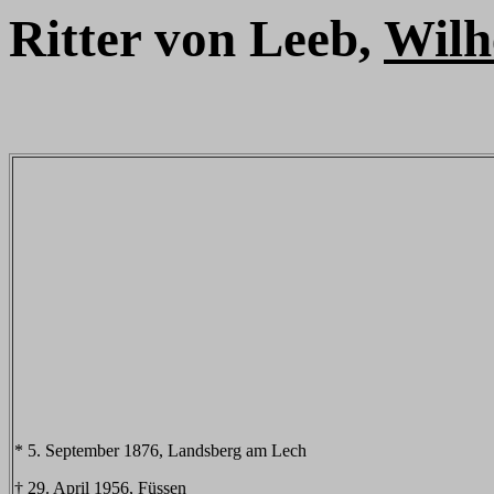
Ritter von Leeb,
Wilh
* 5. September 1876, Landsberg am Lech
† 29. April 1956, Füssen