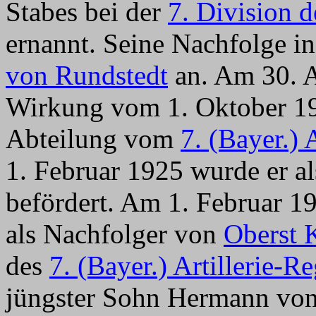
Stabes bei der
7. Division 
ernannt. Seine Nachfolge in 
von Rundstedt
an. Am 30. A
Wirkung vom 1. Oktober 1
Abteilung vom
7. (Bayer.) 
1. Februar 1925 wurde er a
befördert. Am 1. Februar 1
als Nachfolger von
Oberst 
des
7. (Bayer.) Artillerie-R
jüngster Sohn Hermann von