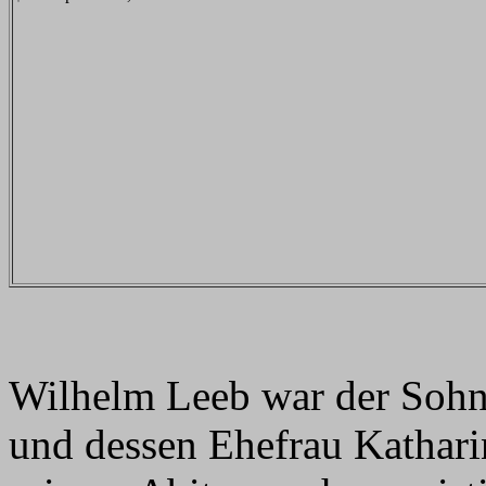
Wilhelm Leeb war der Sohn
und dessen Ehefrau Katharin