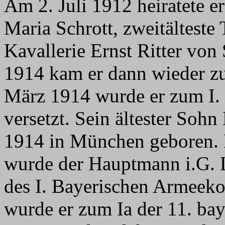
Am 2. Juli 1912 heiratete e
Maria Schrott, zweitälteste
Kavallerie Ernst Ritter von
1914 kam er dann wieder z
März 1914 wurde er zum I.
versetzt. Sein ältester Soh
1914 in München geboren. 
wurde der Hauptmann i.G. 
des I. Bayerischen Armeeko
wurde er zum Ia der 11. bay