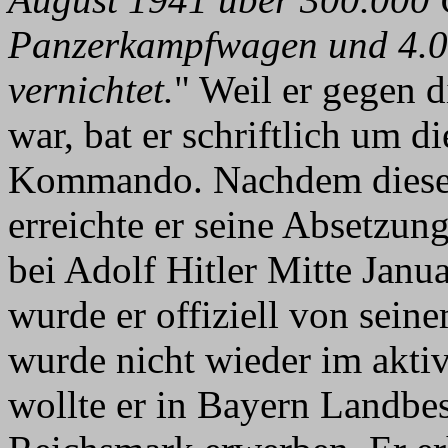
Panzerkampfwagen und 4.06
vernichtet.
" Weil er gegen 
war, bat er schriftlich um 
Kommando. Nachdem dieses
erreichte er seine Absetzun
bei Adolf Hitler Mitte Jan
wurde er offiziell von se
wurde nicht wieder im aktiv
wollte er in Bayern Landbe