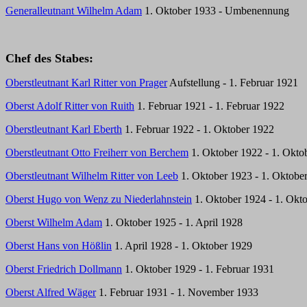
Generalleutnant Wilhelm Adam
1. Oktober 1933 - Umbenennung
Chef des Stabes:
Oberstleutnant Karl Ritter von Prager
Aufstellung - 1. Februar 1921
Oberst Adolf Ritter von Ruith
1. Februar 1921 - 1. Februar 1922
Oberstleutnant Karl Eberth
1. Februar 1922 - 1. Oktober 1922
Oberstleutnant Otto Freiherr von Berchem
1. Oktober 1922 - 1. Okto
Oberstleutnant Wilhelm Ritter von Leeb
1. Oktober 1923 - 1. Oktobe
Oberst Hugo von Wenz zu Niederlahnstein
1. Oktober 1924 - 1. Okt
Oberst Wilhelm Adam
1. Oktober 1925 - 1. April 1928
Oberst Hans von Hößlin
1. April 1928 - 1. Oktober 1929
Oberst Friedrich Dollmann
1. Oktober 1929 - 1. Februar 1931
Oberst Alfred Wäger
1. Februar 1931 - 1. November 1933