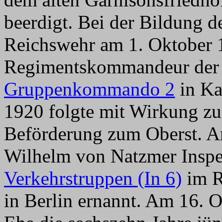
beerdigt. Bei der Bildung 
Reichswehr am 1. Oktober 
Regimentskommandeur der 
Gruppenkommando 2
in Ka
1920 folgte mit Wirkung zu
Beförderung zum Oberst. A
Wilhelm von Natzmer Inspe
Verkehrstruppen (In 6)
im R
in Berlin ernannt. Am 16. O