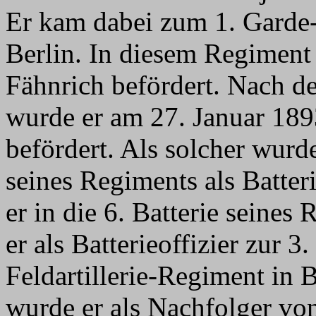
Er kam dabei zum 1. Garde-
Berlin. In diesem Regimen
Fähnrich befördert. Nach d
wurde er am 27. Januar 18
befördert. Als solcher wurde
seines Regiments als Batter
er in die 6. Batterie seines
er als Batterieoffizier zur 3
Feldartillerie-Regiment in 
wurde er als Nachfolger vo