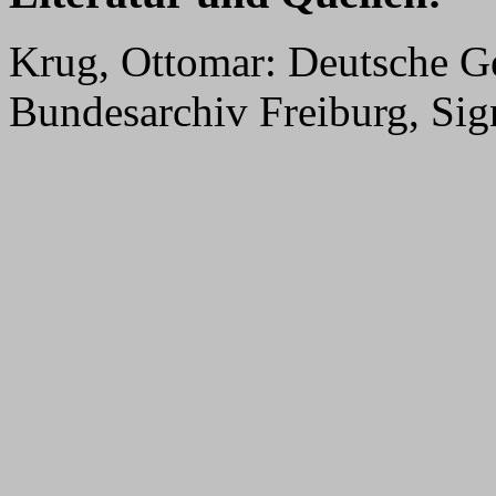
Krug, Ottomar: Deutsche G
Bundesarchiv Freiburg, Si