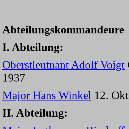
Abteilungskommandeure
I. Abteilung:
Oberstleutnant Adolf Voigt
1937
Major Hans Winkel
12. Okt
II. Abteilung: