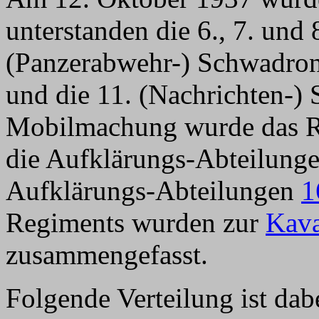
unterstanden die 6., 7. und
(Panzerabwehr-) Schwadron
und die 11. (Nachrichten-)
Mobilmachung wurde das Re
die Aufklärungs-Abteilung
Aufklärungs-Abteilungen
1
Regiments wurden zur
Kava
zusammengefasst.
Folgende Verteilung ist dab