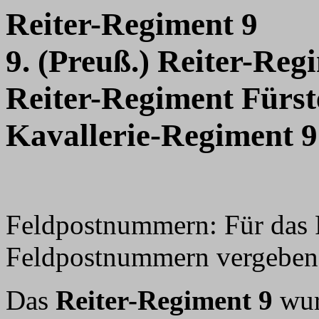
Reiter-Regiment 9
9. (Preuß.) Reiter-Reg
Reiter-Regiment Fürs
Kavallerie-Regiment 9
Feldpostnummern: Für das 
Feldpostnummern vergeben, 
Das
Reiter-Regiment 9
wur