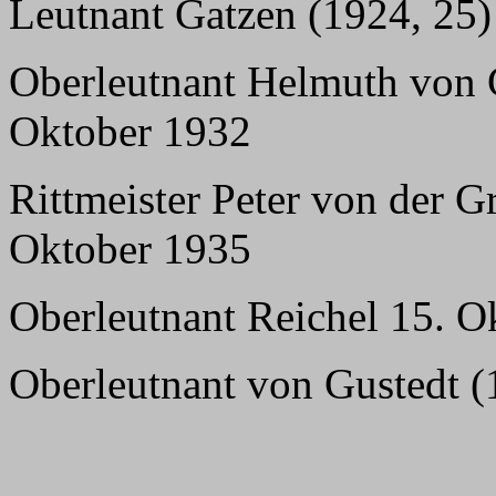
Leutnant Gatzen (1924, 25)
Oberleutnant Helmuth von 
Oktober 1932
Rittmeister Peter von der G
Oktober 1935
Oberleutnant Reichel 15. O
Oberleutnant von Gustedt (