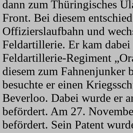
dann zum Thüringisches Ul
Front. Bei diesem entschied 
Offizierslaufbahn und wech
Feldartillerie. Er kam dabe
Feldartillerie-Regiment „O
diesem zum Fahnenjunker b
besuchte er einen Kriegsschu
Beverloo. Dabei wurde er 
befördert. Am 27. Novembe
befördert. Sein Patent wur