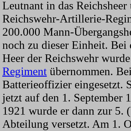
Leutnant in das Reichsheer
Reichswehr-Artillerie-Regi
200.000 Mann-Übergangshee
noch zu dieser Einheit. Be
Heer der Reichswehr wurde
Regiment
übernommen. Bei 
Batterieoffizier eingesetzt.
jetzt auf den 1. September 
1921 wurde er dann zur 5. 
Abteilung versetzt. Am 1. 