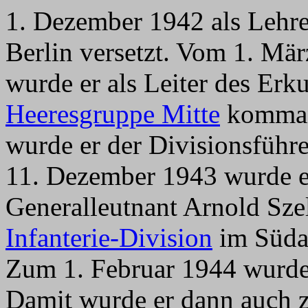
1. Dezember 1942 als Lehrer
Berlin versetzt. Vom 1. Mä
wurde er als Leiter des Erk
Heeresgruppe Mitte
komman
wurde er der Divisionsführ
11. Dezember 1943 wurde e
Generalleutnant Arnold Sze
Infanterie-Division
im Südab
Zum 1. Februar 1944 wurde
Damit wurde er dann auch