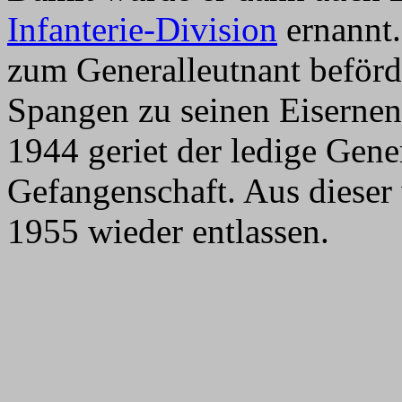
Infanterie-Division
ernannt.
zum Generalleutnant beförde
Spangen zu seinen Eiserne
1944 geriet der ledige Gene
Gefangenschaft. Aus dieser
1955 wieder entlassen.