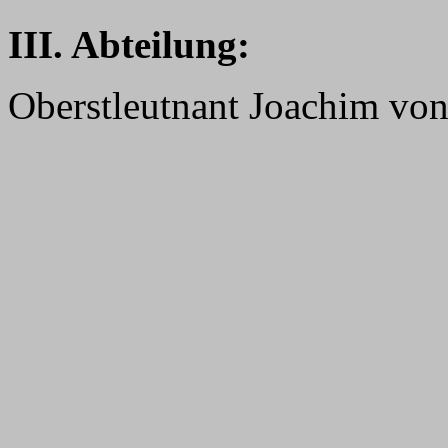
III. Abteilung:
Oberstleutnant Joachim vo