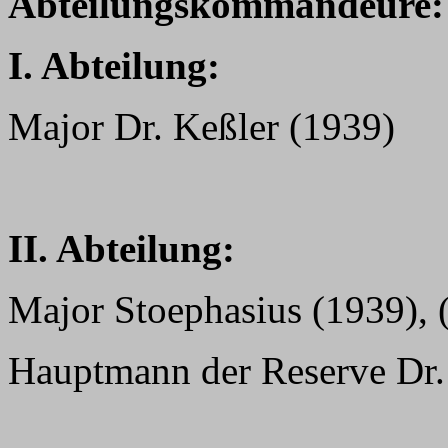
Abteilungskommandeure:
I. Abteilung:
Major Dr. Keßler (1939)
II. Abteilung:
Major Stoephasius (1939), 
Hauptmann der Reserve Dr.