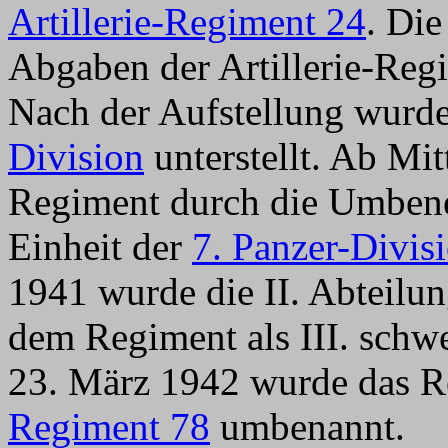
Artillerie-Regiment 24
. Die
Abgaben der Artillerie-Reg
Nach der Aufstellung wurd
Division
unterstellt. Ab Mi
Regiment durch die Umben
Einheit der
7. Panzer-Divis
1941 wurde die II. Abteil
dem Regiment als III. schw
23. März 1942 wurde das 
Regiment 78
umbenannt.