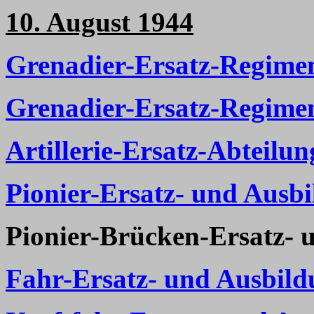
10. August 1944
Grenadier-Ersatz-Regimen
Grenadier-Ersatz-Regime
Artillerie-Ersatz-Abteilun
Pionier-Ersatz- und Ausbi
Pionier-Brücken-Ersatz- 
Fahr-Ersatz- und Ausbild