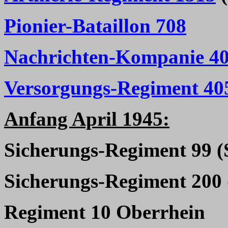
Pionier-Bataillon 708
Nachrichten-Kompanie 4
Versorgungs-Regiment 40
Anfang April 1945:
Sicherungs-Regiment 99 (
Sicherungs-Regiment 200 
Regiment 10 Oberrhein