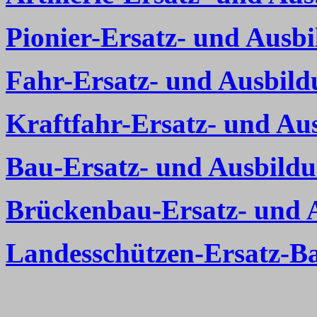
Pionier-Ersatz- und Ausbi
Fahr-Ersatz- und Ausbild
Kraftfahr-Ersatz- und Au
Bau-Ersatz- und Ausbildu
Brückenbau-Ersatz- und A
Landesschützen-Ersatz-Ba