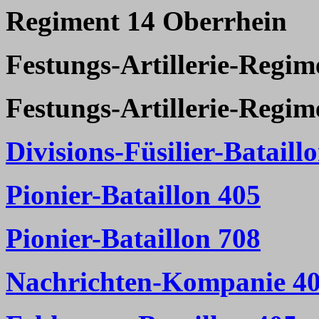
Regiment 14 Oberrhein
Festungs-Artillerie-Regim
Festungs-Artillerie-Regim
Divisions-Füsilier-Bataill
Pionier-Bataillon 405
Pionier-Bataillon 708
Nachrichten-Kompanie 4