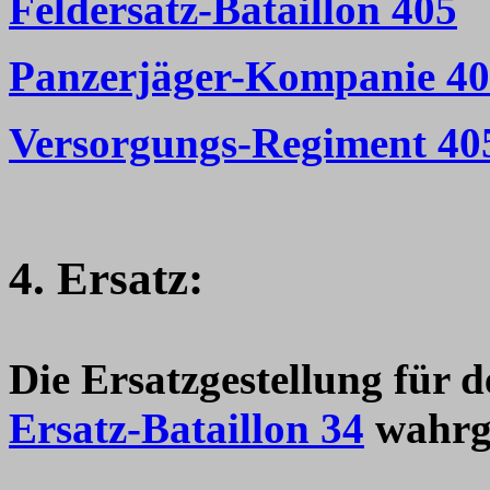
Feldersatz-Bataillon 405
Panzerjäger-Kompanie 4
Versorgungs-Regiment 40
4. Ersatz:
Die Ersatzgestellung für
Ersatz-Bataillon 34
wahrg