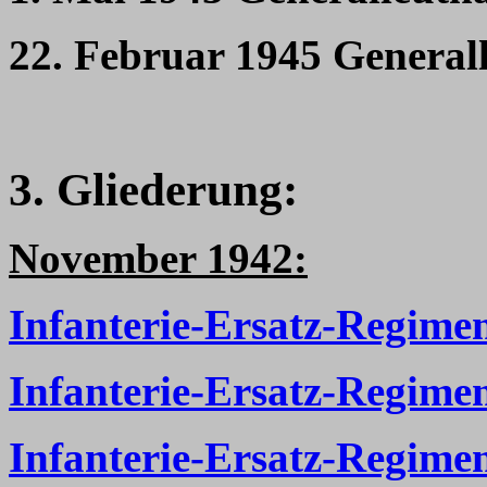
22. Februar 1945 General
3. Gliederung:
November 1942:
Infanterie-Ersatz-Regimen
Infanterie-Ersatz-Regime
Infanterie-Ersatz-Regime