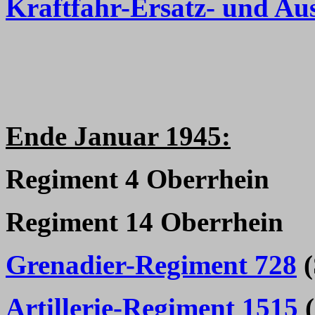
Kraftfahr-Ersatz- und Au
Ende Januar 1945:
Regiment 4 Oberrhein
Regiment 14 Oberrhein
Grenadier-Regiment 728
(
Artillerie-Regiment 1515
(