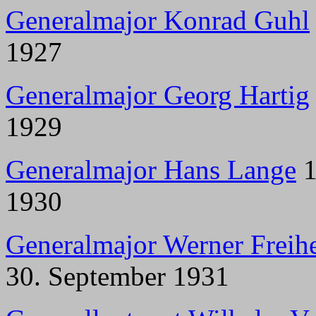
Generalmajor Konrad Guhl
1927
Generalmajor Georg Hartig
1929
Generalmajor Hans Lange
1
1930
Generalmajor Werner Freihe
30. September 1931