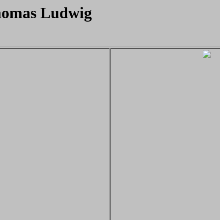
omas Ludwig