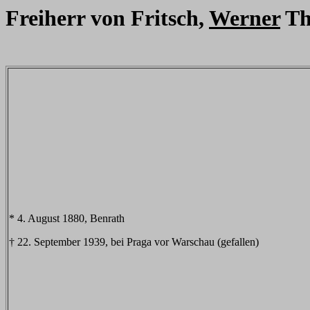
Freiherr von Fritsch,
Werner
Th
* 4. August 1880, Benrath
† 22. September 1939, bei Praga vor Warschau (gefallen)