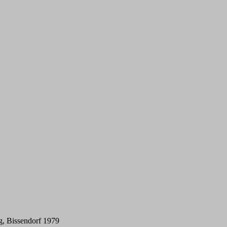
g, Bissendorf 1979