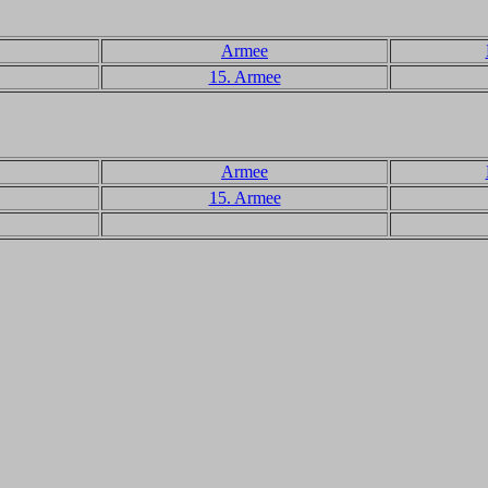
Armee
15. Armee
Armee
15. Armee