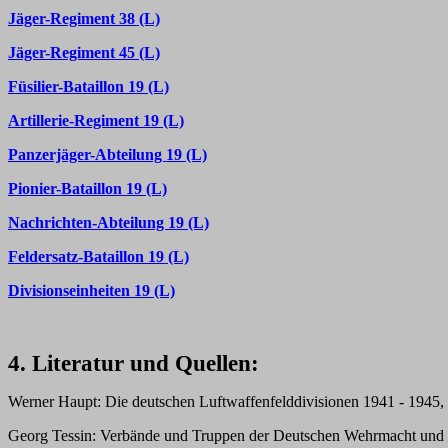
Jäger-Regiment 38 (L)
Jäger-Regiment 45 (L)
Füsilier-Bataillon 19 (L)
Artillerie-Regiment 19 (L)
Panzerjäger-Abteilung 19 (L)
Pionier-Bataillon 19 (L)
Nachrichten-Abteilung 19 (L)
Feldersatz-Bataillon 19 (L)
Divisionseinheiten 19 (L)
4. Literatur und Quellen:
Werner Haupt: Die deutschen Luftwaffenfelddivisionen 1941 - 1945, 
Georg Tessin: Verbände und Truppen der Deutschen Wehrmacht und W