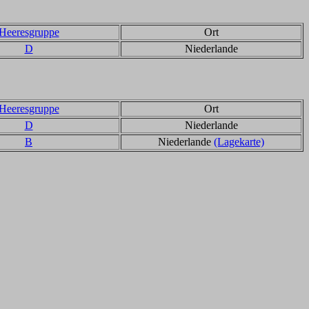
Heeresgruppe
Ort
D
Niederlande
Heeresgruppe
Ort
D
Niederlande
B
Niederlande
(Lagekarte)