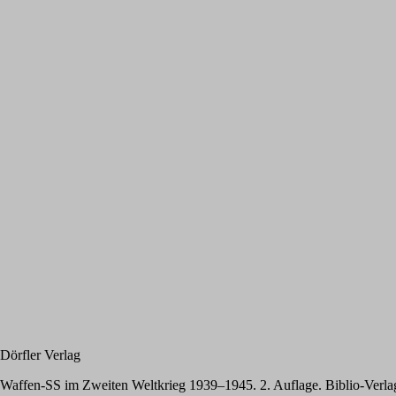
Dörfler Verlag
affen-SS im Zweiten Weltkrieg 1939–1945. 2. Auflage. Biblio-Verla