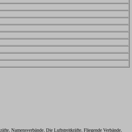
fte. Namensverbände. Die Luftstreitkräfte. Fliegende Verbände.