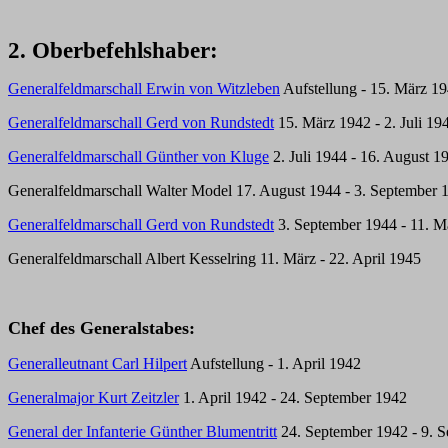
2. Oberbefehlshaber:
Generalfeldmarschall Erwin von Witzleben
Aufstellung - 15. März 1
Generalfeldmarschall Gerd von Rundstedt
15. März 1942 - 2. Juli 19
Generalfeldmarschall Günther von Kluge
2. Juli 1944 - 16. August 1
Generalfeldmarschall Walter Model 17. August 1944 - 3. September 
Generalfeldmarschall Gerd von Rundstedt
3. September 1944 - 11. M
Generalfeldmarschall Albert Kesselring 11. März - 22. April 1945
Chef des Generalstabes:
Generalleutnant Carl Hilpert
Aufstellung - 1. April 1942
Generalmajor Kurt Zeitzler
1. April 1942 - 24. September 1942
General der Infanterie Günther Blumentritt
24. September 1942 - 9. 