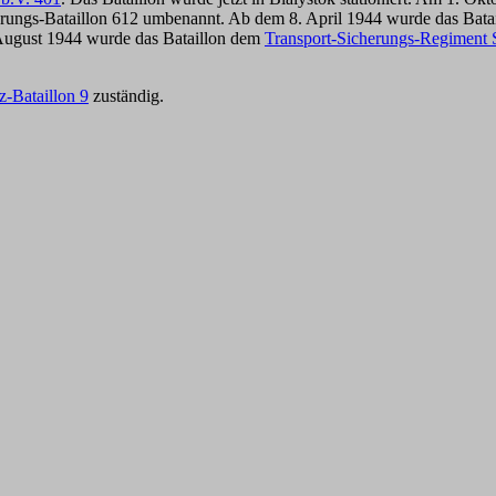
erungs-Bataillon 612 umbenannt. Ab dem 8. April 1944 wurde das Bat
August 1944 wurde das Bataillon dem
Transport-Sicherungs-Regiment
z-Bataillon 9
zuständig.