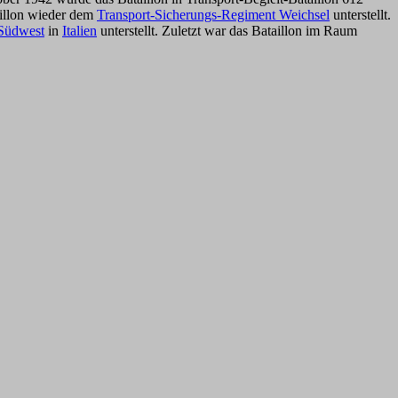
aillon wieder dem
Transport-Sicherungs-Regiment Weichsel
unterstellt.
 Südwest
in
Italien
unterstellt. Zuletzt war das Bataillon im Raum