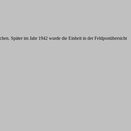
en. Später im Jahr 1942 wurde die Einheit in der Feldpostübersicht