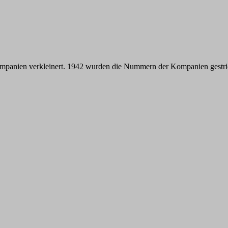
mpanien verkleinert. 1942 wurden die Nummern der Kompanien gestrich