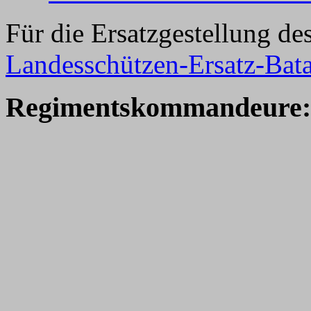
Für die Ersatzgestellung d
Landesschützen-Ersatz-Batai
Regimentskommandeure: