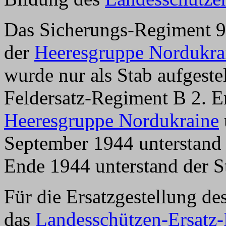
Das Sicherungs-Regiment 9
der
Heeresgruppe Nordukra
wurde nur als Stab aufgeste
Feldersatz-Regiment B 2. E
Heeresgruppe Nordukraine
September 1944 unterstand 
Ende 1944 unterstand der S
Für die Ersatzgestellung d
das
Landesschützen-Ersatz-