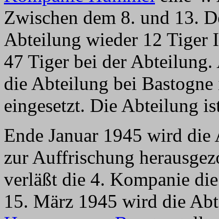
Zwischen dem 8. und 13. D
Abteilung wieder 12 Tiger I
47 Tiger bei der Abteilung
die Abteilung bei Bastogne
eingesetzt. Die Abteilung is
Ende Januar 1945 wird die 
zur Auffrischung herausge
verläßt die 4. Kompanie die
15. März 1945 wird die Abte