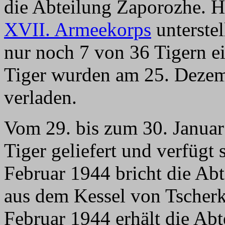
die Abteilung Zaporozhe. H
XVII. Armeekorps
unterste
nur noch 7 von 36 Tigern ei
Tiger wurden am 25. Deze
verladen.
Vom 29. bis zum 30. Januar
Tiger geliefert und verfügt
Februar 1944 bricht die Abt
aus dem Kessel von Tscher
Februar 1944 erhält die Abt