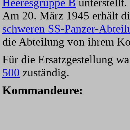
Heeresgruppe B
unterstellt.
Am 20. März 1945 erhält die
schweren SS-Panzer-Abteil
die Abteilung von ihrem Ko
Für die Ersatzgestellung wa
500
zuständig.
Kommandeure: