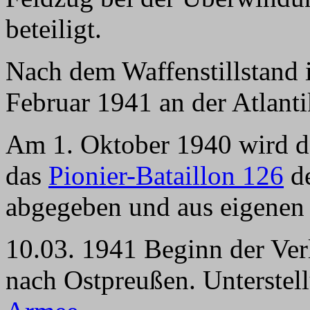
beteiligt.
Nach dem Waffenstillstand i
Februar 1941 an der Atlantik
Am 1. Oktober 1940 wird d
das
Pionier-Bataillon 126
d
abgegeben und aus eigenen 
10.03. 1941 Beginn der Ver
nach Ostpreußen. Unterstel