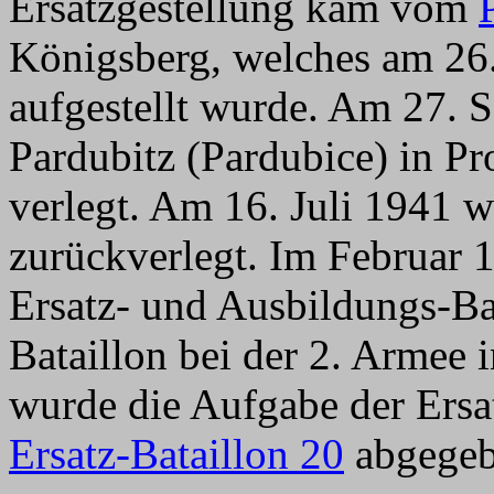
Ersatzgestellung kam vom
Königsberg, welches am 26
aufgestellt wurde. Am 27. 
Pardubitz (Pardubice) in 
verlegt. Am 16. Juli 1941 
zurückverlegt. Im Februar 
Ersatz- und Ausbildungs-Ba
Bataillon bei der 2. Armee 
wurde die Aufgabe der Ersa
Ersatz-Bataillon 20
abgegeb