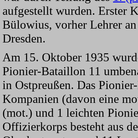
aufgestellt wurden. Erster
Bülowius, vorher Lehrer an 
Dresden.
Am 15. Oktober 1935 wurde 
Pionier-Bataillon 11 umben
in Ostpreußen. Das Pionier-
Kompanien (davon eine mot
(mot.) und 1 leichten Pioni
Offizierkorps besteht aus