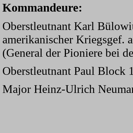
Kommandeure:
Oberstleutnant Karl Bülowi
amerikanischer Kriegsgef. 
(General der Pioniere bei d
Oberstleutnant Paul Block 
Major Heinz-Ulrich Neuma