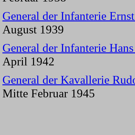
General der Infanterie Erns
August 1939
General der Infanterie Han
April 1942
General der Kavallerie Ru
Mitte Februar 1945