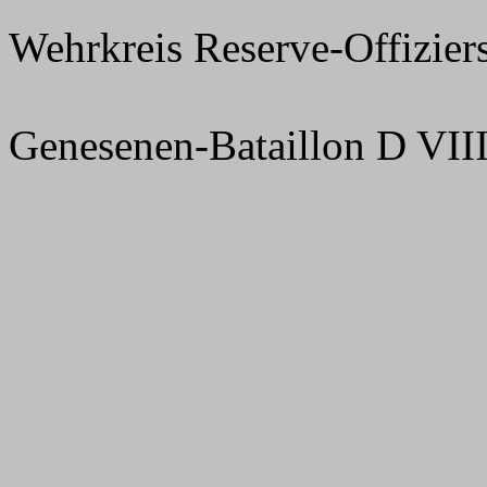
Wehrkreis Reserve-Offizie
Genesenen-Bataillon D VIII