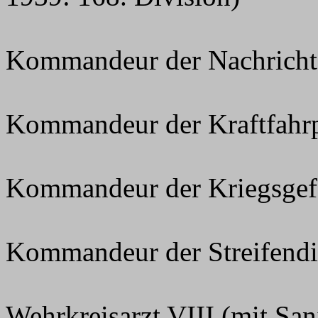
Kommandeur der Nachricht
Kommandeur der Kraftfahrp
Kommandeur der Kriegsgef
Kommandeur der Streifendi
Wehrkreisarzt VIII (mit San