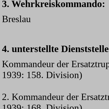
3. Wehrkreiskommando:
Breslau
4. unterstellte Dienststell
Kommandeur der Ersatztrup
1939: 158. Division)
2. Kommandeur der Ersatzt
1939: 168. Division)