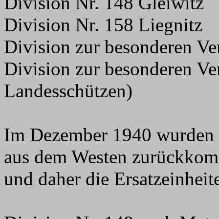
Division Nr. 148 Gleiwitz
Division Nr. 158 Liegnitz
Division zur besonderen V
Division zur besonderen Ve
Landesschützen)
Im Dezember 1940 wurden di
aus dem Westen zurückkom
und daher die Ersatzeinheit