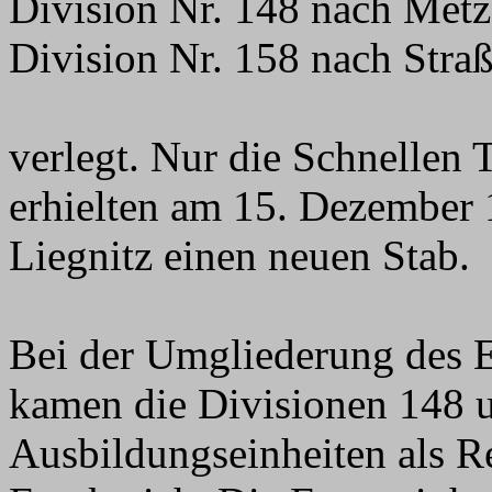
Division Nr. 148 nach Met
Division Nr. 158 nach Stra
verlegt. Nur die Schnellen 
erhielten am 15. Dezember 
Liegnitz einen neuen Stab.
Bei der Umgliederung des E
kamen die Divisionen 148 
Ausbildungseinheiten als R