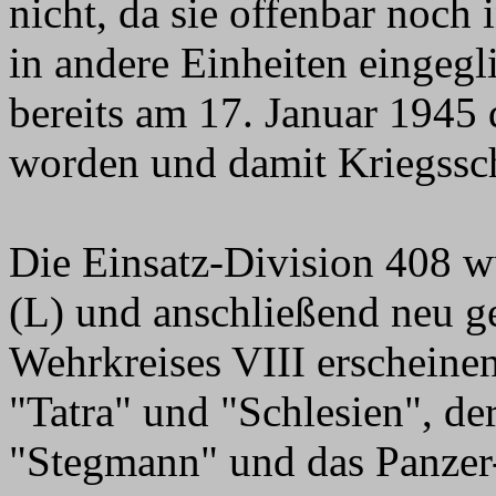
nicht, da sie offenbar noch 
in andere Einheiten eingeg
bereits am 17. Januar 1945 
worden und damit Kriegssc
Die Einsatz-Division 408 w
(L) und anschließend neu ge
Wehrkreises VIII erscheinen
"Tatra" und "Schlesien", d
"Stegmann" und das Panzer-