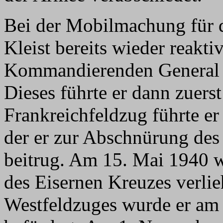
Bei der Mobilmachung für 
Kleist bereits wieder reakti
Kommandierenden General
Dieses führte er dann zuers
Frankreichfeldzug führte er
der er zur Abschnürung des
beitrug. Am 15. Mai 1940 w
des Eisernen Kreuzes verli
Westfeldzuges wurde er am 