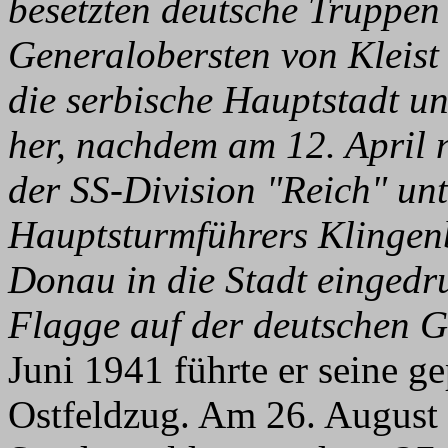
besetzten deutsche Truppen
Generalobersten von Kleist
die serbische Hauptstadt u
her, nachdem am 12. April 
der SS-Division "Reich" un
Hauptsturmführers Klingen
Donau in die Stadt eingedr
Flagge auf der deutschen G
Juni 1941 führte er seine g
Ostfeldzug. Am 26. August 