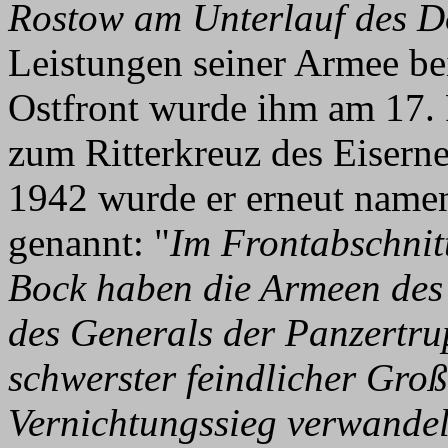
Rostow am Unterlauf des 
Leistungen seiner Armee be
Ostfront wurde ihm am 17.
zum Ritterkreuz des Eisern
1942 wurde er erneut name
genannt: "
Im Frontabschnit
Bock haben die Armeen des 
des Generals der Panzertr
schwerster feindlicher Groß
Vernichtungssieg verwandel