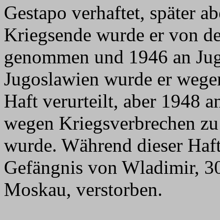
Gestapo verhaftet, später ab
Kriegsende wurde er von d
genommen und 1946 an Jugo
Jugoslawien wurde er wege
Haft verurteilt, aber 1948 
wegen Kriegsverbrechen zu l
wurde. Während dieser Haft
Gefängnis von Wladimir, 30
Moskau, verstorben.