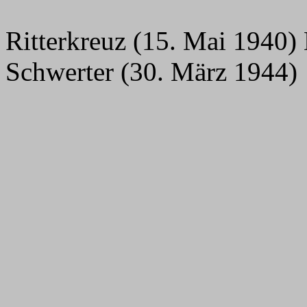
Ritterkreuz (15. Mai 1940)
Schwerter (30. März 1944)