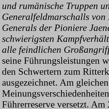
und rumänische Truppen un
Generalfeldmarschalls von 
Generals der Pioniere Jaen
schwierigsten Kampfverhält
alle feindlichen Großangrif
seine Führungsleistungen w
den Schwertern zum Ritterk
ausgezeichnet. Am gleichen
Meinungsverschiedenheiten m
Führerreserve versetzt. Am 