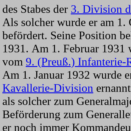
des Stabes der
3. Division 
Als solcher wurde er am 1.
befördert. Seine Position be
1931. Am 1. Februar 1931
vom
9. (Preuß.) Infanterie
Am 1. Januar 1932 wurde 
Kavallerie-Division
ernannt
als solcher zum Generalmajo
Beförderung zum Generalle
er noch immer Kommandeu