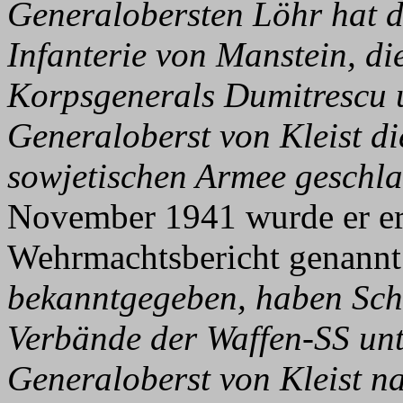
Generalobersten Löhr hat d
Infanterie von Manstein, d
Korpsgenerals Dumitrescu 
Generaloberst von Kleist di
sowjetischen Armee geschla
November 1941 wurde er er
Wehrmachtsbericht genannt
bekanntgegeben, haben Sch
Verbände der Waffen-SS un
Generaloberst von Kleist n