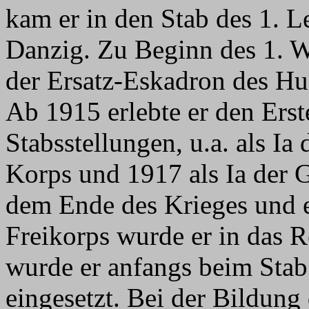
kam er in den Stab des 1. L
Danzig. Zu Beginn des 1. W
der Ersatz-Eskadron des Hu
Ab 1915 erlebte er den Erst
Stabsstellungen, u.a. als I
Korps und 1917 als Ia der 
dem Ende des Krieges und e
Freikorps wurde er in das
wurde er anfangs beim Stab
eingesetzt. Bei der Bildun