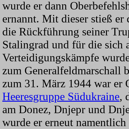
wurde er dann Oberbefehls
ernannt. Mit dieser stieß e
die Rückführung seiner Tru
Stalingrad und für die sich
Verteidigungskämpfe wurde
zum Generalfeldmarschall b
zum 31. März 1944 war er 
Heeresgruppe Südukraine
,
am Donez, Dnjepr und Dnje
wurde er erneut namentlich