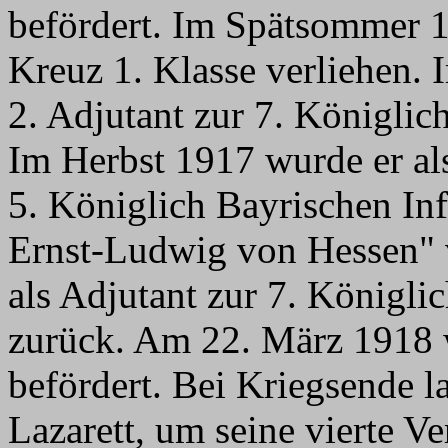
befördert. Im Spätsommer 
Kreuz 1. Klasse verliehen. 
2. Adjutant zur 7. Königlic
Im Herbst 1917 wurde er al
5. Königlich Bayrischen In
Ernst-Ludwig von Hessen" v
als Adjutant zur 7. Königli
zurück. Am 22. März 1918
befördert. Bei Kriegsende l
Lazarett, um seine vierte 