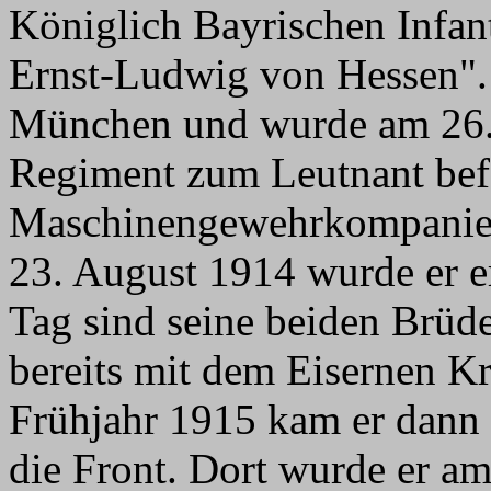
Königlich Bayrischen Infa
Ernst-Ludwig von Hessen". 
München und wurde am 26.
Regiment zum Leutnant befö
Maschinengewehrkompanie 
23. August 1914 wurde er e
Tag sind seine beiden Brüder
bereits mit dem Eisernen Kr
Frühjahr 1915 kam er dann a
die Front. Dort wurde er a