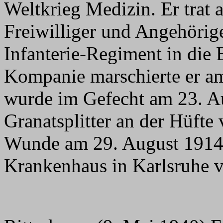
Weltkrieg Medizin. Er trat 
Freiwilliger und Angehörig
Infanterie-Regiment in die 
Kompanie marschierte er am
wurde im Gefecht am 23. Au
Granatsplitter an der Hüfte 
Wunde am 29. August 1914 
Krankenhaus in Karlsruhe v