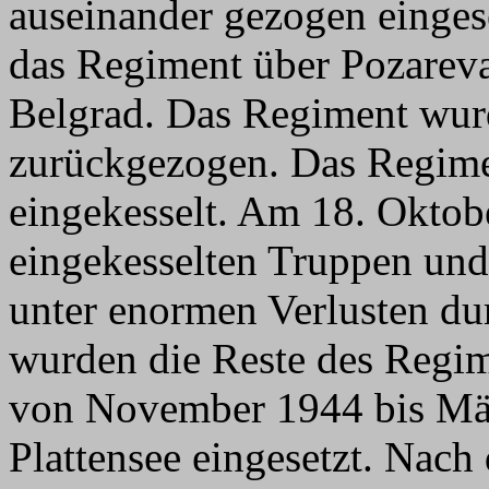
auseinander gezogen einges
das Regiment über Pozarev
Belgrad. Das Regiment wur
zurückgezogen. Das Regime
eingekesselt. Am 18. Oktob
eingekesselten Truppen und
unter enormen Verlusten d
wurden die Reste des Regim
von November 1944 bis Mä
Plattensee eingesetzt. Nac