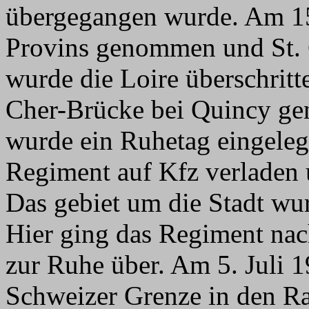
übergegangen wurde. Am 1
Provins genommen und St. 
wurde die Loire überschrit
Cher-Brücke bei Quincy g
wurde ein Ruhetag eingeleg
Regiment auf Kfz verladen 
Das gebiet um die Stadt wur
Hier ging das Regiment nac
zur Ruhe über. Am 5. Juli 1
Schweizer Grenze in den R