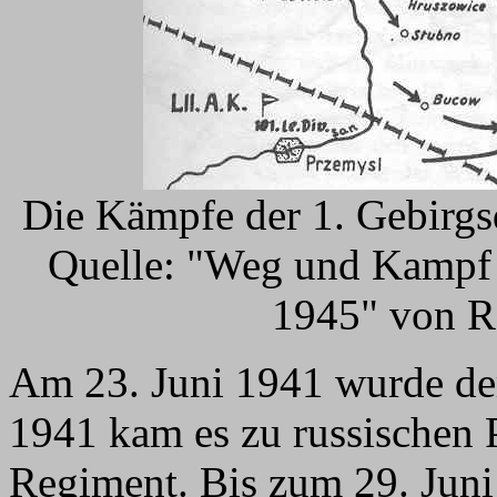
Die Kämpfe der 1. Gebirgs
Quelle: "Weg und Kampf d
1945" von R
Am 23. Juni 1941 wurde der
1941 kam es zu russischen 
Regiment. Bis zum 29. Jun