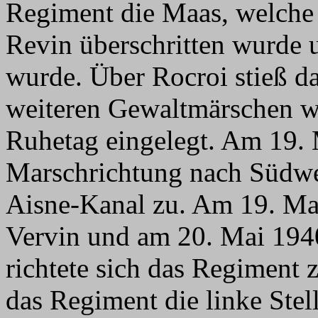
Regiment die Maas, welche
Revin überschritten wurde 
wurde. Über Rocroi stieß d
weiteren Gewaltmärschen w
Ruhetag eingelegt. Am 19.
Marschrichtung nach Südwe
Aisne-Kanal zu. Am 19. Ma
Vervin und am 20. Mai 194
richtete sich das Regiment 
das Regiment die linke Stel