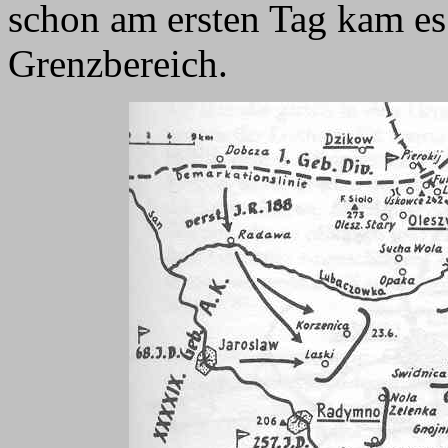
schon am ersten Tag kam e
Grenzbereich.