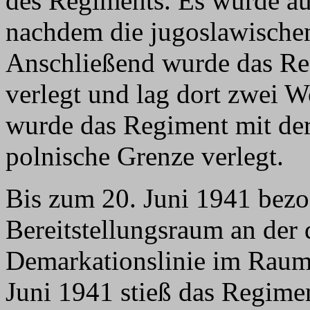
des Regiments. Es wurde a
nachdem die jugoslawischen S
Anschließend wurde das Re
verlegt und lag dort zwei 
wurde das Regiment mit der
polnische Grenze verlegt.
Bis zum 20. Juni 1941 bezo
Bereitstellungsraum an der 
Demarkationslinie im Raum
Juni 1941 stieß das Regime