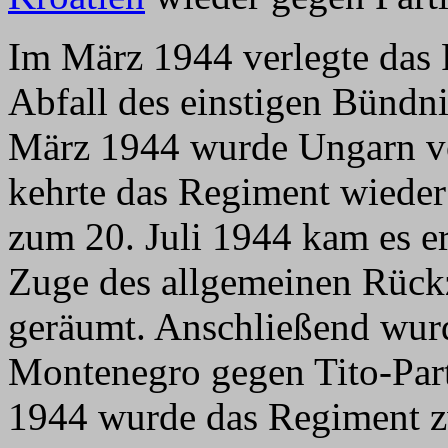
Im März 1944 verlegte das
Abfall des einstigen Bündni
März 1944 wurde Ungarn vol
kehrte das Regiment wieder
zum 20. Juli 1944 kam es er
Zuge des allgemeinen Rück
geräumt. Anschließend wurd
Montenegro gegen Tito-Part
1944 wurde das Regiment z