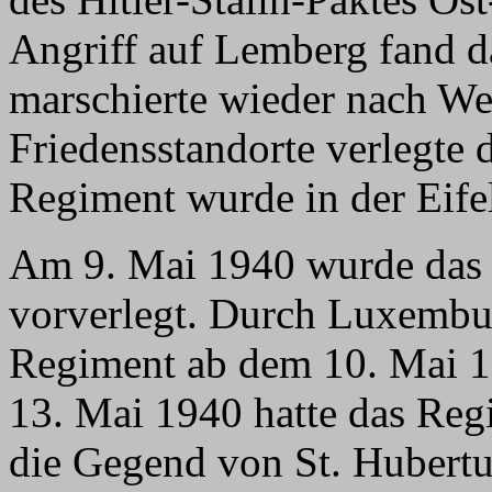
Angriff auf Lemberg fand d
marschierte wieder nach Wes
Friedensstandorte verlegte
Regiment wurde in der Eifel
Am 9. Mai 1940 wurde das 
vorverlegt. Durch Luxembur
Regiment ab dem 10. Mai 1
13. Mai 1940 hatte das Re
die Gegend von St. Hubertu