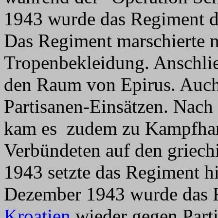
1943 wurde das Regiment 
Das Regiment marschierte n
Tropenbekleidung. Anschlie
den Raum von Epirus. Auch
Partisanen-Einsätzen. Nach 
kam es zudem zu Kampfhan
Verbündeten auf den griech
1943 setzte das Regiment hi
Dezember 1943 wurde das 
Kroatien
wieder gegen Parti