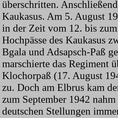
überschritten. Anschließen
Kaukasus. Am 5. August 19
in der Zeit vom 12. bis zu
Hochpässe des Kaukasus zw
Bgala und Adsapsch-Paß g
marschierte das Regiment ü
Klochorpaß (17. August 19
zu. Doch am Elbrus kam de
zum September 1942 nahm d
deutschen Stellungen imme