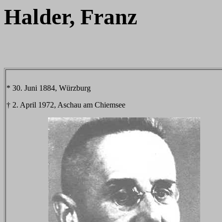
Halder, Franz
* 30. Juni 1884, Würzburg
† 2. April 1972, Aschau am Chiemsee