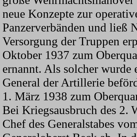
neue Konzepte zur operativ
Panzerverbänden und ließ 
Versorgung der Truppen er
Oktober 1937 zum Oberquar
ernannt. Als solcher wurde
General der Artillerie befö
1. März 1938 zum Oberquar
Bei Kriegsausbruch des 2. 
Chef des Generalstabes vom