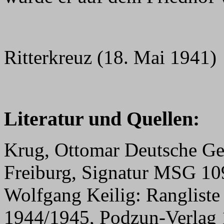
Ritterkreuz (18. Mai 1941)
Literatur und Quellen:
Krug, Ottomar Deutsche Ge
Freiburg, Signatur MSG 10
Wolfgang Keilig: Rangliste
1944/1945, Podzun-Verlag