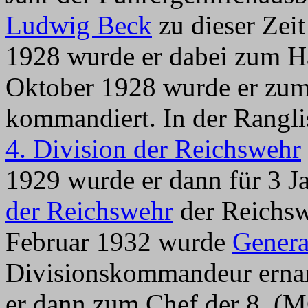
Ludwig Beck
zu dieser Zeit
1928 wurde er dabei zum H
Oktober 1928 wurde er zum
kommandiert. In der Rangli
4. Division der Reichswehr
1929 wurde er dann für 3 J
der Reichswehr
der Reichswe
Februar 1932 wurde
Genera
Divisionskommandeur erna
er dann zum Chef der 8. 