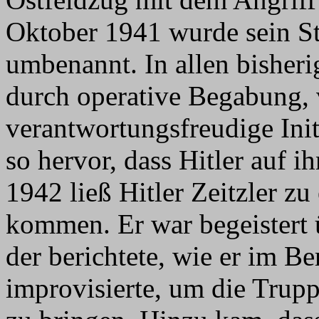
Oktober 1941 wurde sein S
umbenannt. In allen bisheri
durch operative Begabung, 
verantwortungsfreudige Ini
so hervor, dass Hitler auf
1942 ließ Hitler Zeitzler z
kommen. Er war begeistert 
der berichtete, wie er im B
improvisierte, um die Trupp