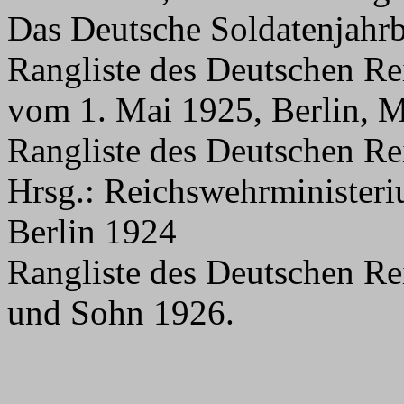
Das Deutsche Soldatenjah
Rangliste des Deutschen Re
vom 1. Mai 1925, Berlin, Mi
Rangliste des Deutschen Re
Hrsg.: Reichswehrministeri
Berlin 1924
Rangliste des Deutschen Rei
und Sohn 1926.