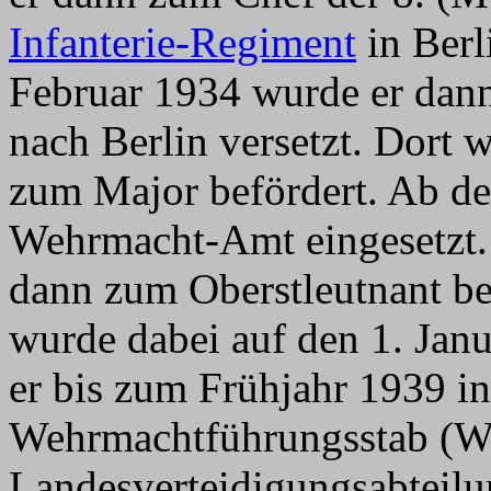
Infanterie-Regiment
in Berl
Februar 1934 wurde er dan
nach Berlin versetzt. Dort 
zum Major befördert. Ab d
Wehrmacht-Amt eingesetzt.
dann zum Oberstleutnant be
wurde dabei auf den 1. Jan
er bis zum Frühjahr 1939 i
Wehrmachtführungsstab (
Landesverteidigungsabteilu