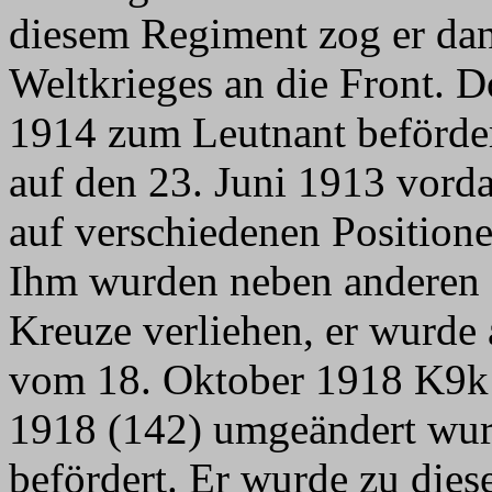
diesem Regiment zog er dan
Weltkrieges an die Front. 
1914 zum Leutnant beförder
auf den 23. Juni 1913 vorda
auf verschiedenen Positione
Ihm wurden neben anderen 
Kreuze verliehen, er wurde
vom 18. Oktober 1918 K9k -
1918 (142) umgeändert wur
befördert. Er wurde zu diese