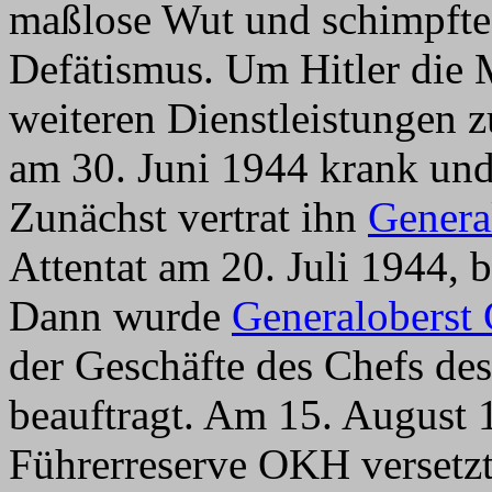
maßlose Wut und schimpfte 
Defätismus. Um Hitler die 
weiteren Dienstleistungen z
am 30. Juni 1944 krank und
Zunächst vertrat ihn
Genera
Attentat am 20. Juli 1944, 
Dann wurde
Generaloberst
der Geschäfte des Chefs des
beauftragt. Am 15. August 1
Führerreserve OKH versetz