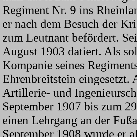
Regiment Nr. 9 ins Rheinl
er nach dem Besuch der Kr
zum Leutnant befördert. Sei
August 1903 datiert. Als so
Kompanie seines Regiments 
Ehrenbreitstein eingesetzt.
Artillerie- und Ingenieurs
September 1907 bis zum 29
einen Lehrgang an der Fußar
September 1908 wurde er als 