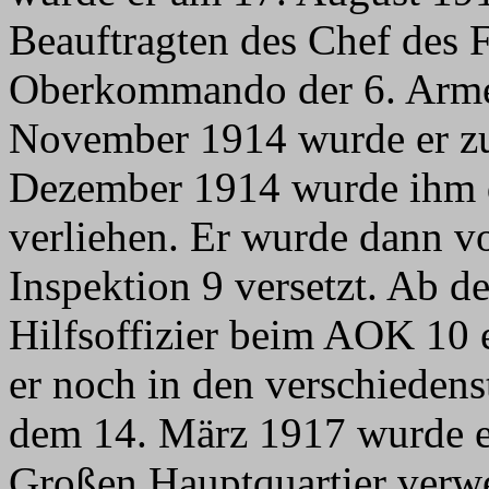
Beauftragten des Chef des
Oberkommando der 6. Arm
November 1914 wurde er z
Dezember 1914 wurde ihm d
verliehen. Er wurde dann 
Inspektion 9 versetzt. Ab d
Hilfsoffizier beim AOK 10 
er noch in den verschiedens
dem 14. März 1917 wurde er
Großen Hauptquartier verw