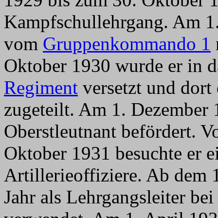
Kampfschullehrgang. Am 1. 
vom
Gruppenkommando 1
Oktober 1930 wurde er in 
Regiment
versetzt und dort 
zugeteilt. Am 1. Dezember 
Oberstleutnant befördert. 
Oktober 1931 besuchte er e
Artillerieoffiziere. Ab dem
Jahr als Lehrgangsleiter bei