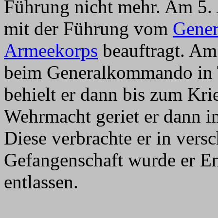
Führung nicht mehr. Am 5.
mit der Führung vom
Gene
Armeekorps
beauftragt. Am 
beim Generalkommando in 
behielt er dann bis zum Kri
Wehrmacht geriet er dann i
Diese verbrachte er in vers
Gefangenschaft wurde er E
entlassen.