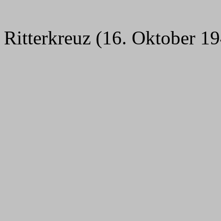
Ritterkreuz (16. Oktober 1