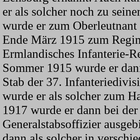
er als solcher noch zu sei
wurde er zum Oberleutnant b
Ende März 1915 zum Regim
Ermlandisches Infanterie-R
Sommer 1915 wurde er dan
Stab der 37. Infanteriedivi
wurde er als solcher zum H
1917 wurde er dann bei de
Generalstabsoffizier ausgeb
dann als solcher in verschi