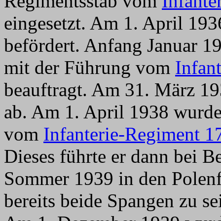
Regimentsstab vom
Infante
eingesetzt. Am 1. April 19
befördert. Anfang Januar 19
mit der Führung vom
Infan
beauftragt. Am 31. März 19
ab. Am 1. April 1938 wurd
vom
Infanterie-Regiment 1
Dieses führte er dann bei B
Sommer 1939 in den Polenf
bereits beide Spangen zu se