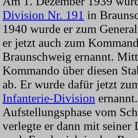
Am 1. Dezember 1939 wurde
Division Nr. 191
in Braunsc
1940 wurde er zum General
er jetzt auch zum Kommand
Braunschweig ernannt. Mit
Kommando über diesen Stab
ab. Er wurde dafür jetzt 
Infanterie-Division
ernannt.
Aufstellungsphase vom Sch
verlegte er dann mit seiner