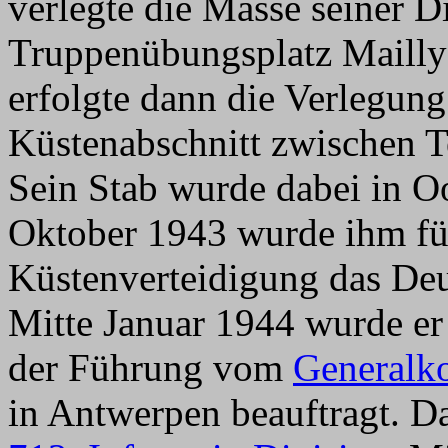
verlegte die Masse seiner D
Truppenübungsplatz Mailly
erfolgte dann die Verlegung
Küstenabschnitt zwischen 
Sein Stab wurde dabei in Oo
Oktober 1943 wurde ihm fü
Küstenverteidigung das Deut
Mitte Januar 1944 wurde er
der Führung vom
General
in Antwerpen beauftragt. D