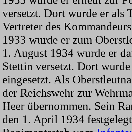
versetzt. Dort wurde er als 
Vertreter des Kommandeurs
1933 wurde er zum Oberstle
1. August 1934 wurde er d
Stettin versetzt. Dort wurd
eingesetzt. Als Oberstleutn
der Reichswehr zur Wehrma
Heer übernommen. Sein Ran
den 1. April 1934 festgeleg