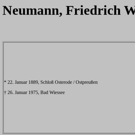
Neumann, Friedrich W
* 22. Januar 1889, Schloß Osterode / Ostpreußen
† 26. Januar 1975, Bad Wiessee