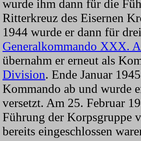
wurde ihm dann für die Füh
Ritterkreuz des Eisernen K
1944 wurde er dann für dr
Generalkommando XXX. A
übernahm er erneut als Ko
Division
. Ende Januar 1945 
Kommando ab und wurde ern
versetzt. Am 25. Februar 1
Führung der Korpsgruppe vo
bereits eingeschlossen ware