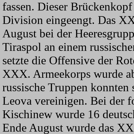
fassen. Dieser Brückenkopf 
Division eingeengt. Das X
August bei der Heeresgrupp
Tiraspol an einem russisch
setzte die Offensive der Ro
XXX. Armeekorps wurde ab
russische Truppen konnten s
Leova vereinigen. Bei der 
Kischinew wurde 16 deutsch
Ende August wurde das XX