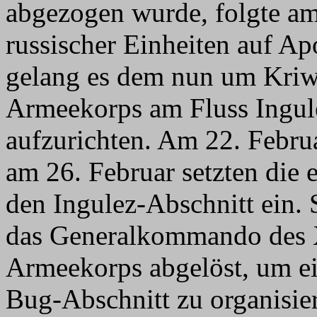
abgezogen wurde, folgte am
russischer Einheiten auf A
gelang es dem nun um Kriw
Armeekorps am Fluss Ingul
aufzurichten. Am 22. Febr
am 26. Februar setzten die 
den Ingulez-Abschnitt ein
das Generalkommando des
Armeekorps abgelöst, um ei
Bug-Abschnitt zu organisie