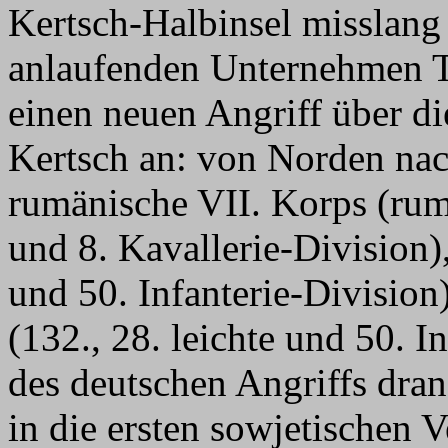
Kertsch-Halbinsel misslang
anlaufenden Unternehmen T
einen neuen Angriff über d
Kertsch an: von Norden nac
rumänische VII. Korps (rum
und 8. Kavallerie-Division
und 50. Infanterie-Divisi
(132., 28. leichte und 50. I
des deutschen Angriffs dran
in die ersten sowjetischen 