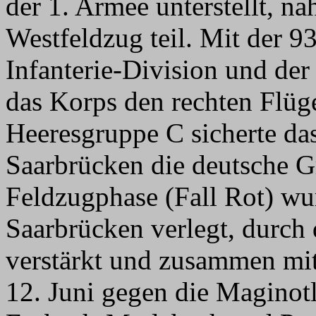
der 1. Armee unterstellt, 
Westfeldzug teil. Mit der 93
Infanterie-Division und der 
das Korps den rechten Flüge
Heeresgruppe C sicherte d
Saarbrücken die deutsche G
Feldzugphase (Fall Rot) w
Saarbrücken verlegt, durch 
verstärkt und zusammen mi
12. Juni gegen die Maginotl