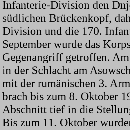
Infanterie-Division den Dnj
südlichen Brückenkopf, dahin
Division und die 170. Infan
September wurde das Korps 
Gegenangriff getroffen. Am
in der Schlacht am Asows
mit der rumänischen 3. Ar
brach bis zum 8. Oktober 1
Abschnitt tief in die Stellu
Bis zum 11. Oktober wurden