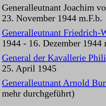
Generalleutnant Joachim v
23. November 1944 m.F.b.
Generalleutnant Friedrich
1944 - 16. Dezember 1944 
General der Kavallerie Phil
25. April 1945
Generalleutnant Arnold Bur
mehr durchgeführt)