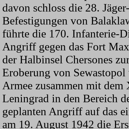
davon schloss die 28. Jäger
Befestigungen von Balaklaw
führte die 170. Infanterie-
Angriff gegen das Fort Max
der Halbinsel Chersones zu
Eroberung von Sewastopol v
Armee zusammen mit dem 
Leningrad in den Bereich 
geplanten Angriff auf das 
am 19. August 1942 die Ers