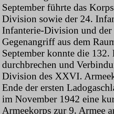
September führte das Korps 
Division sowie der 24. Infa
Infanterie-Division und der
Gegenangriff aus dem Rau
September konnte die 132. 
durchbrechen und Verbindun
Division des XXVI. Armee
Ende der ersten Ladogaschl
im November 1942 eine kur
Armeekorps zur 9. Armee an