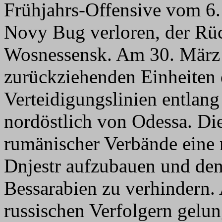
Frühjahrs-Offensive vom 6
Novy Bug verloren, der Rüc
Wosnessensk. Am 30. März e
zurückziehenden Einheiten
Verteidigungslinien entlang
nordöstlich von Odessa. Die
rumänischer Verbände eine n
Dnjestr aufzubauen und den
Bessarabien zu verhindern. 
russischen Verfolgern gelu