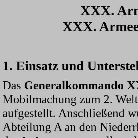
XXX. Arm
XXX. Armeek
1. Einsatz und Unterste
Das
Generalkommando X
Mobilmachung zum 2. Welt
aufgestellt. Anschließend 
Abteilung A an den Niederr