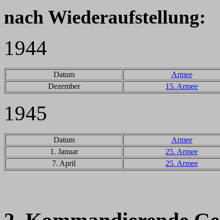
nach Wiederaufstellung:
1944
Datum
Armee
Dezember
15. Armee
1945
Datum
Armee
1. Januar
25. Armee
7. April
25. Armee