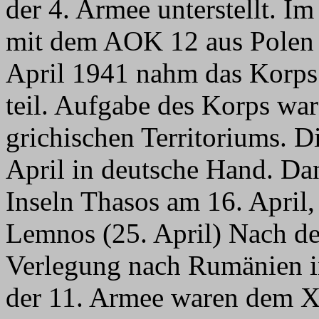
der 4. Armee unterstellt. I
mit dem AOK 12 aus Polen 
April 1941 nahm das Korps
teil. Aufgabe des Korps war
grichischen Territoriums. Di
April in deutsche Hand. Da
Inseln Thasos am 16. April,
Lemnos (25. April) Nach de
Verlegung nach Rumänien i
der 11. Armee waren dem 