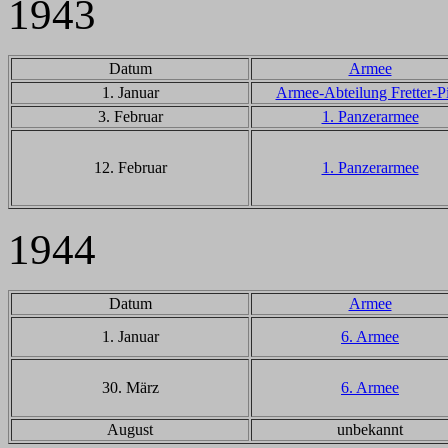
1943
Datum
Armee
1. Januar
Armee-Abteilung Fretter-P
3. Februar
1. Panzerarmee
12. Februar
1. Panzerarmee
1944
Datum
Armee
1. Januar
6. Armee
30. März
6. Armee
August
unbekannt