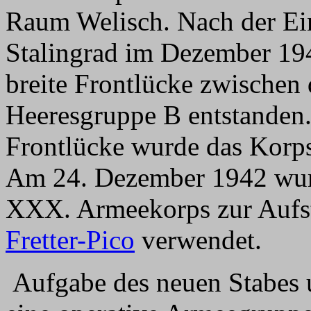
Raum Welisch. Nach der Ein
Stalingrad im Dezember 19
breite Frontlücke zwischen
Heeresgruppe B entstanden.
Frontlücke wurde das Korps 
Am 24. Dezember 1942 wu
XXX. Armeekorps zur Aufs
Fretter-Pico
verwendet.
Aufgabe des neuen Stabes u