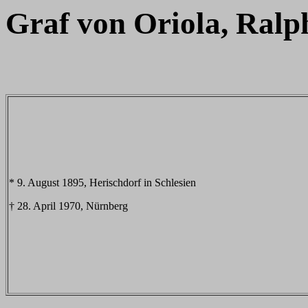
Graf von Oriola, Ralp
* 9. August 1895, Herischdorf in Schlesien
† 28. April 1970, Nürnberg