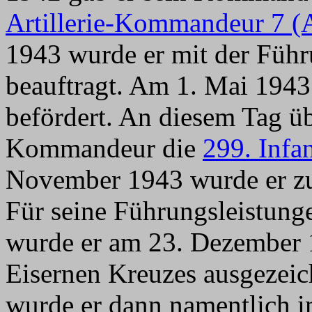
Artillerie-Kommandeur 7 (
1943 wurde er mit der Füh
beauftragt. Am 1. Mai 194
befördert. An diesem Tag ü
Kommandeur die
299. Infa
November 1943 wurde er zu
Für seine Führungsleistung
wurde er am 23. Dezember 
Eisernen Kreuzes ausgezei
wurde er dann namentlich 