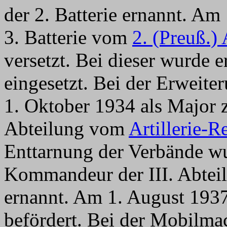
der 2. Batterie ernannt. Am
3. Batterie vom
2. (Preuß.)
versetzt. Bei dieser wurde e
eingesetzt. Bei der Erweit
1. Oktober 1934 als Major
Abteilung vom
Artillerie-
Enttarnung der Verbände w
Kommandeur der III. Abte
ernannt. Am 1. August 1937
befördert. Bei der Mobilma