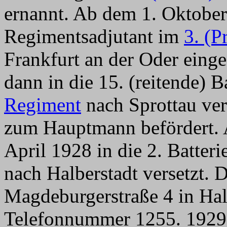
ernannt. Ab dem 1. Oktober
Regimentsadjutant im
3. (P
Frankfurt an der Oder einge
dann in die 15. (reitende) 
Regiment
nach Sprottau ver
zum Hauptmann befördert. A
April 1928 in die 2. Batter
nach Halberstadt versetzt. D
Magdeburgerstraße 4 in Halb
Telefonnummer 1255. 1929