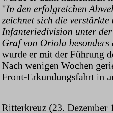
"
In den erfolgreichen Abwe
zeichnet sich die verstärkte
Infanteriedivision unter d
Graf von Oriola besonders 
wurde er mit der Führung 
Nach wenigen Wochen geriet
Front-Erkundungsfahrt in a
Ritterkreuz (23. Dezember 