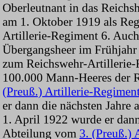
Oberleutnant in das Reich
am 1. Oktober 1919 als Re
Artillerie-Regiment 6. Au
Übergangsheer im Frühjahr
zum Reichswehr-Artillerie-
100.000 Mann-Heeres der R
(Preuß.) Artillerie-Regimen
er dann die nächsten Jahre a
1. April 1922 wurde er dann
Abteilung vom
3. (Preuß.) 