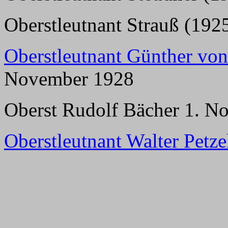
Oberstleutnant Strauß (1925
Oberstleutnant Günther vo
November 1928
Oberst Rudolf Bächer 1. N
Oberstleutnant Walter Petze