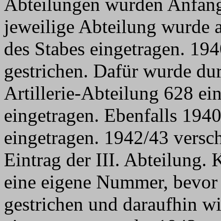
Abteilungen wurden Anfang
jeweilige Abteilung wurde
des Stabes eingetragen. 194
gestrichen. Dafür wurde d
Artillerie-Abteilung 628 ein
eingetragen. Ebenfalls 1940
eingetragen. 1942/43 versc
Eintrag der III. Abteilung. K
eine eigene Nummer, bevor
gestrichen und daraufhin wi