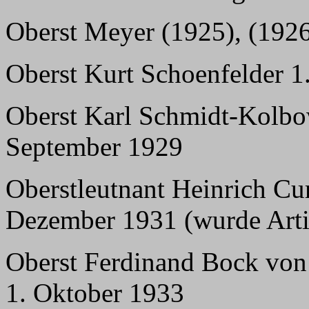
Oberst Meyer (1925), (192
Oberst Kurt Schoenfelder 1.
Oberst Karl Schmidt-Kolbow
September 1929
Oberstleutnant Heinrich Cur
Dezember 1931 (wurde Artil
Oberst Ferdinand Bock von
1. Oktober 1933