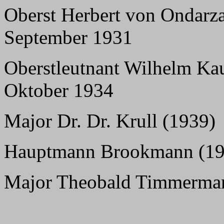
Oberst Herbert von Ondarza
September 1931
Oberstleutnant Wilhelm Kau
Oktober 1934
Major Dr. Dr. Krull (1939)
Hauptmann Brookmann (19
Major Theobald Timmerman