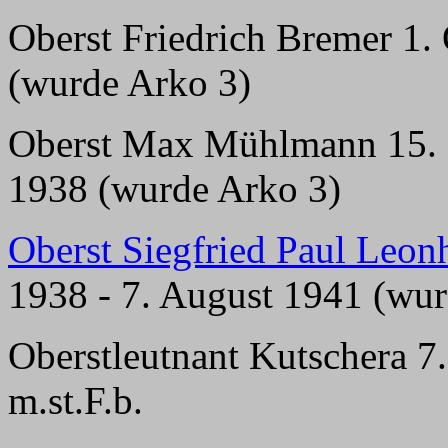
Oberst Friedrich Bremer 1.
(wurde Arko 3)
Oberst Max Mühlmann 15. 
1938 (wurde Arko 3)
Oberst Siegfried Paul Leo
1938 - 7. August 1941 (wu
Oberstleutnant Kutschera 7
m.st.F.b.