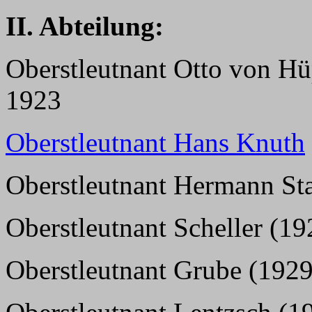
II. Abteilung:
Oberstleutnant Otto von Hü
1923
Oberstleutnant Hans Knuth
Oberstleutnant Hermann Sta
Oberstleutnant Scheller (19
Oberstleutnant Grube (1929