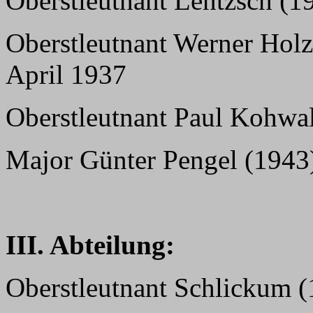
Oberstleutnant Lentzsch (1
Oberstleutnant Werner Holz
April 1937
Oberstleutnant Paul Kohwal
Major Günter Pengel (1943)
III. Abteilung:
Oberstleutnant Schlickum (