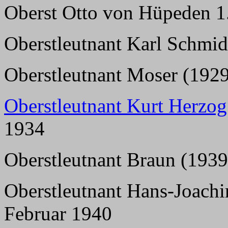
Oberst Otto von Hüpeden 1.
Oberstleutnant Karl Schmi
Oberstleutnant Moser (1929
Oberstleutnant Kurt Herzog
1934
Oberstleutnant Braun (1939
Oberstleutnant Hans-Joachi
Februar 1940