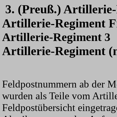
3. (Preuß.) Artilleri
Artillerie-Regiment 
Artillerie-Regiment 3
Artillerie-Regiment (
Feldpostnummern ab der 
wurden als Teile vom Artill
Feldpostübersicht eingetrag