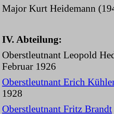
Major Kurt Heidemann (19
IV. Abteilung:
Oberstleutnant Leopold Hed
Februar 1926
Oberstleutnant Erich Kühle
1928
Oberstleutnant Fritz Brandt