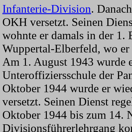
Infanterie-Division
. Danach
OKH versetzt. Seinen Dienst
wohnte er damals in der 1. 
Wuppertal-Elberfeld, wo er
Am 1. August 1943 wurde 
Unteroffiziersschule der Pa
Oktober 1944 wurde er wie
versetzt. Seinen Dienst reg
Oktober 1944 bis zum 14. 
Divisionsführerlehrgang k