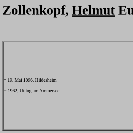
Zollenkopf,
Helmut
Eu
* 19. Mai 1896, Hildesheim
+ 1962, Utting am Ammersee