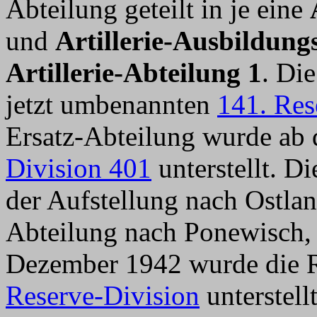
Abteilung geteilt in je eine
und
Artillerie-Ausbildung
Artillerie-Abteilung 1
. Di
jetzt umbenannten
141. Res
Ersatz-Abteilung wurde ab 
Division 401
unterstellt. D
der Aufstellung nach Ostlan
Abteilung nach Ponewisch,
Dezember 1942 wurde die R
Reserve-Division
unterstell