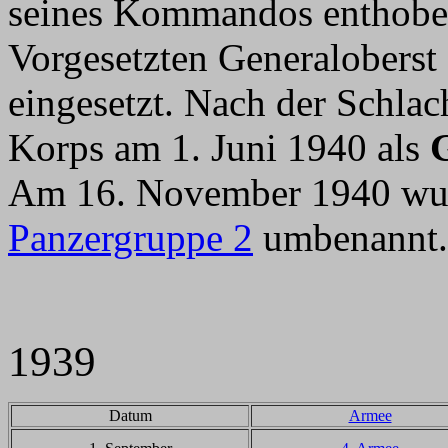
seines Kommandos enthoben
Vorgesetzten Generaloberst
eingesetzt. Nach der Schla
Korps am 1. Juni 1940 als
Am 16. November 1940 wu
Panzergruppe 2
umbenannt.
1939
Datum
Armee