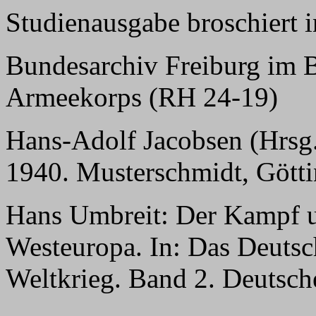
Studienausgabe broschiert 
Bundesarchiv Freiburg im 
Armeekorps (RH 24-19)
Hans-Adolf Jacobsen (Hrsg
1940. Musterschmidt, Gött
Hans Umbreit: Der Kampf u
Westeuropa. In: Das Deutsc
Weltkrieg. Band 2. Deutsche