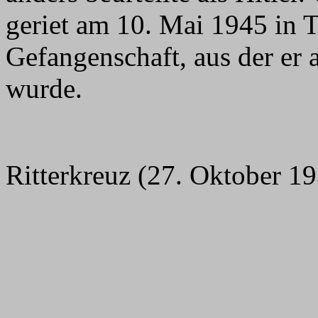
geriet am 10. Mai 1945 in T
Gefangenschaft, aus der er 
wurde.
Ritterkreuz (27. Oktober 19