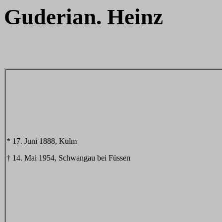
Guderian. Heinz
* 17. Juni 1888, Kulm
† 14. Mai 1954, Schwangau bei Füssen