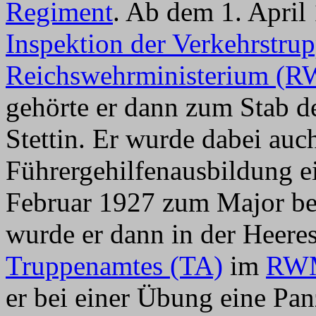
Regiment
. Ab dem 1. April
Inspektion der Verkehrstrup
Reichswehrministerium (
gehörte er dann zum Stab d
Stettin. Er wurde dabei auch
Führergehilfenausbildung ei
Februar 1927 zum Major be
wurde er dann in der Heeres
Truppenamtes (TA)
im
RW
er bei einer Übung eine Pan