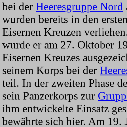
bei der
Heeresgruppe Nord
wurden bereits in den erst
Eisernen Kreuzen verliehen
wurde er am 27. Oktober 19
Eisernen Kreuzes ausgezeic
seinem Korps bei der
Heere
teil. In der zweiten Phase 
sein Panzerkorps zur
Grupp
ihm entwickelte Einsatz ge
bewährte sich hier. Am 19.