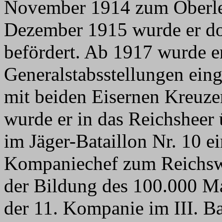
November 1914 zum Oberleu
Dezember 1915 wurde er d
befördert. Ab 1917 wurde e
Generalstabsstellungen eing
mit beiden Eisernen Kreuze
wurde er in das Reichshee
im Jäger-Bataillon Nr. 10 ei
Kompaniechef zum Reichswe
der Bildung des 100.000 M
der 11. Kompanie im III. B