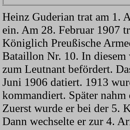
Heinz Guderian trat am 1. 
ein. Am 28. Februar 1907 tra
Königlich Preußische Armee
Bataillon Nr. 10. In diesem
zum Leutnant befördert. Da
Juni 1906 datiert. 1913 wu
kommandiert. Später nahm er
Zuerst wurde er bei der 5. K
Dann wechselte er zur 4. A