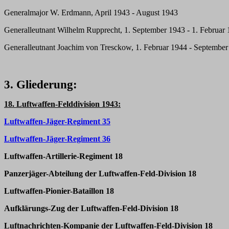
Generalmajor W. Erdmann, April 1943 - August 1943
Generalleutnant Wilhelm Rupprecht, 1. September 1943 - 1. Februar
Generalleutnant Joachim von Tresckow, 1. Februar 1944 - Septembe
3. Gliederung:
18. Luftwaffen-Felddivision 1943:
Luftwaffen-Jäger-Regiment 35
Luftwaffen-Jäger-Regiment 36
Luftwaffen-Artillerie-Regiment 18
Panzerjäger-Abteilung der Luftwaffen-Feld-Division 18
Luftwaffen-Pionier-Bataillon 18
Aufklärungs-Zug der Luftwaffen-Feld-Division 18
Luftnachrichten-Kompanie der Luftwaffen-Feld-Division 18