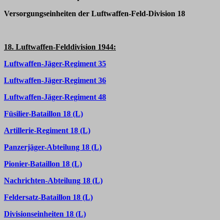
Versorgungseinheiten der Luftwaffen-Feld-Division 18
18. Luftwaffen-Felddivision 1944:
Luftwaffen-Jäger-Regiment 35
Luftwaffen-Jäger-Regiment 36
Luftwaffen-Jäger-Regiment 48
Füsilier-Bataillon 18 (L)
Artillerie-Regiment 18 (L)
Panzerjäger-Abteilung 18 (L)
Pionier-Bataillon 18 (L)
Nachrichten-Abteilung 18 (L)
Feldersatz-Bataillon 18 (L)
Divisionseinheiten 18 (L)