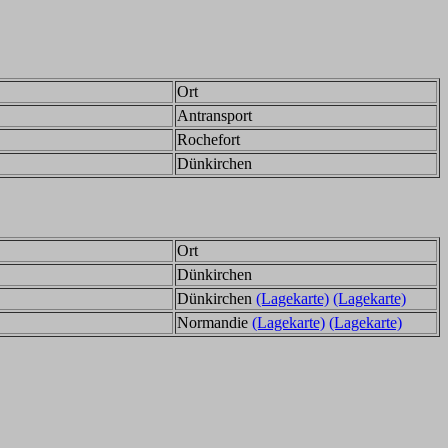
Ort
Antransport
Rochefort
Dünkirchen
Ort
Dünkirchen
Dünkirchen
(Lagekarte)
(Lagekarte)
Normandie
(Lagekarte)
(Lagekarte)