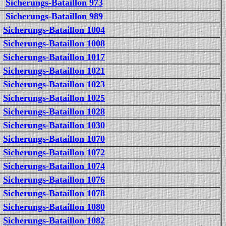
Sicherungs-Bataillon 973
Sicherungs-Bataillon 989
Sicherungs-Bataillon 1004
Sicherungs-Bataillon 1008
Sicherungs-Bataillon 1017
Sicherungs-Bataillon 1021
Sicherungs-Bataillon 1023
Sicherungs-Bataillon 1025
Sicherungs-Bataillon 1028
Sicherungs-Bataillon 1030
Sicherungs-Bataillon 1070
Sicherungs-Bataillon 1072
Sicherungs-Bataillon 1074
Sicherungs-Bataillon 1076
Sicherungs-Bataillon 1078
Sicherungs-Bataillon 1080
Sicherungs-Bataillon 1082