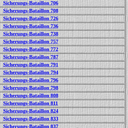
Sicherungs-Bataillon 706
Sicherungs-Bataillon 708
Sicherungs-Bataillon 726
Sicherungs-Bataillon 736
Sicherungs-Bataillon 738
Sicherungs-Bataillon 757
Sicherungs-Bataillon 772
Sicherungs-Bataillon 787
Sicherungs-Bataillon 791
Sicherungs-Bataillon 794
Sicherungs-Bataillon 796
Sicherungs-Bataillon 798
Sicherungs-Bataillon 808
Sicherungs-Bataillon 811
Sicherungs-Bataillon 824
Sicherungs-Bataillon 833
Sicherungs-Bataillon 837