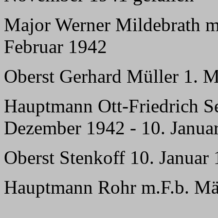
Major Werner Mildebrath m
Februar 1942
Oberst Gerhard Müller 1. 
Hauptmann Ott-Friedrich Se
Dezember 1942 - 10. Janua
Oberst Stenkoff 10. Januar
Hauptmann Rohr m.F.b. Mär