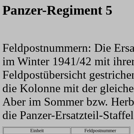
Panzer-Regiment 5
Feldpostnummern: Die Ersat
im Winter 1941/42 mit ihr
Feldpostübersicht gestriche
die Kolonne mit der gleich
Aber im Sommer bzw. Herb
die Panzer-Ersatzteil-Staffe
Einheit
Feldpostnummer