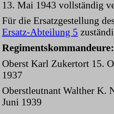
13. Mai 1943 vollständig ve
Für die Ersatzgestellung d
Ersatz-Abteilung 5
zuständi
Regimentskommandeure:
Oberst Karl Zukertort 15. 
1937
Oberstleutnant Walther K. 
Juni 1939