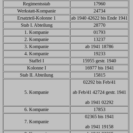
Regimentsstab
17960
Werkstatt-Kompanie
24734
Ersatzteil-Kolonne 1
ab 1940 42622 bis Ende 1941
Stab I. Abteilung
28770
1. Kompanie
01793
2. Kompanie
13237
3. Kompanie
ab 1941 18786
4. Kompanie
19233
Staffel I
15955 gestr. 1940
Kolonne I
16977 bis 1941
Stab II. Abteilung
15815
02292 bis Feb/41
5. Kompanie
ab Feb/41 42724 gestr. 1941
ab 1941 02292
6. Kompanie
17853
02365 bis 1941
7. Kompanie
ab 1941 19158